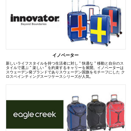
イノベーター
新しいライフスタイルを持つ生活者に対し " 快適な " 移動と自分のス
タイルで選ぶ " 楽しい " を約束するキャリーを展開。イノベーターは
スウェーデン発ブランドでありスウェーデン国旗をモチーフにした ク
ロスペインティングスーツケースシリーズが人気。