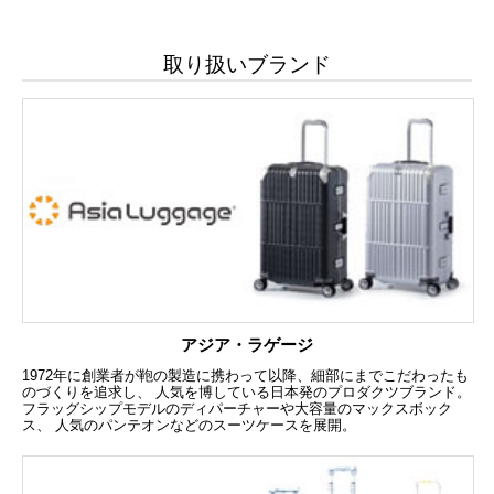
取り扱いブランド
アジア・ラゲージ
1972年に創業者が鞄の製造に携わって以降、細部にまでこだわったも
のづくりを追求し、 人気を博している日本発のプロダクツブランド。
フラッグシップモデルのディパーチャーや大容量のマックスボック
ス、 人気のパンテオンなどのスーツケースを展開。