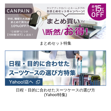
まとめセット特集
日程・目的に合わせたスーツケースの選び方
(Yahoo!特集)