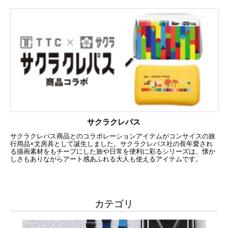
サクラクレパス
サクラクレパス商品とのコラボレーションアイテムがコンサイスの旅
行用品×文房具として誕生しました。サクラクレパス社の長年愛され
る描画素材をもチープにした旅や日常を便利に彩るシリーズは、懐か
しさもありながらアート感あふれる大人も使えるアイテムです。
カテゴリ