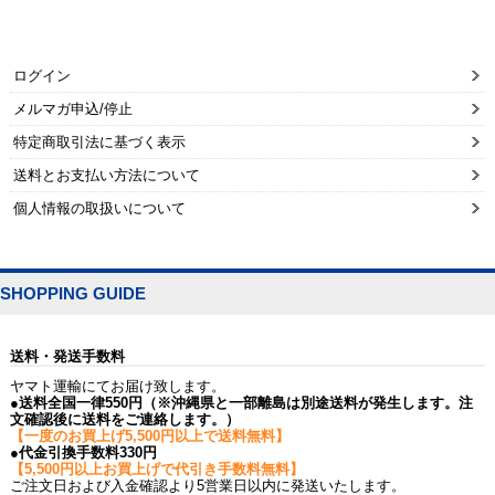
ログイン
メルマガ申込/停止
特定商取引法に基づく表示
送料とお支払い方法について
個人情報の取扱いについて
SHOPPING GUIDE
送料・発送手数料
ヤマト運輸にてお届け致します。
●送料全国一律550円（※沖縄県と一部離島は別途送料が発生します。注
文確認後に送料をご連絡します。）
【一度のお買上げ5,500円以上で送料無料】
●代金引換手数料330円
【5,500円以上お買上げで代引き手数料無料】
ご注文日および入金確認より5営業日以内に発送いたします。