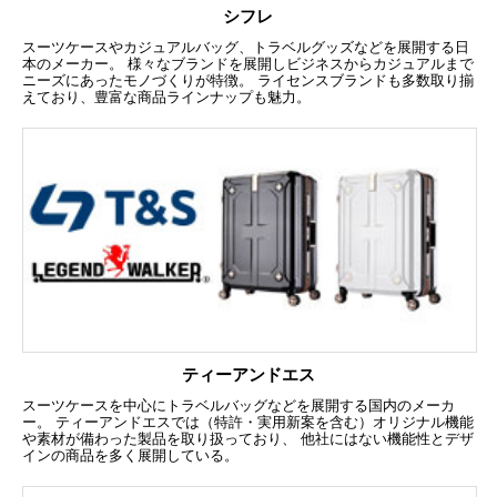
シフレ
スーツケースやカジュアルバッグ、トラベルグッズなどを展開する日
本のメーカー。 様々なブランドを展開しビジネスからカジュアルまで
ニーズにあったモノづくりが特徴。 ライセンスブランドも多数取り揃
えており、豊富な商品ラインナップも魅力。
ティーアンドエス
スーツケースを中心にトラベルバッグなどを展開する国内のメーカ
ー。 ティーアンドエスでは（特許・実用新案を含む）オリジナル機能
や素材が備わった製品を取り扱っており、 他社にはない機能性とデザ
インの商品を多く展開している。