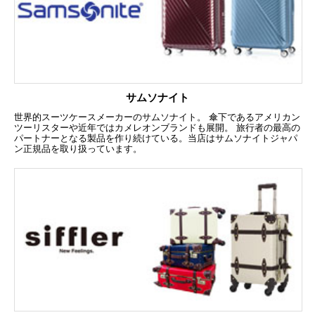
サムソナイト
世界的スーツケースメーカーのサムソナイト。 傘下であるアメリカン
ツーリスターや近年ではカメレオンブランドも展開。 旅行者の最高の
パートナーとなる製品を作り続けている。当店はサムソナイトジャパ
ン正規品を取り扱っています。