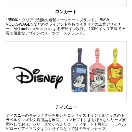
ロンカート
1950年イタリアで創業の老舗スーツケースブランド。 BMW、
VOLKSWAGENなどのクライアントを持つイタリアの工業デザイナ
ー、Mr.Lamberto Angeliniによるデザイン設計。 100%イタリア製で上
質で優雅なデザインのスーツケースブランド。
ディズニー
ディズニーのキャラクターを用いたコンサイスオリジナルグッズのト
ラベルグッズや文具用品を展開。 コンセプトにより様々なシリーズ展
開をしており、シリーズでそろえたコーディネートも可能。 トラベル
ピローやアイマスクはコンサイスならではのラインナップ。