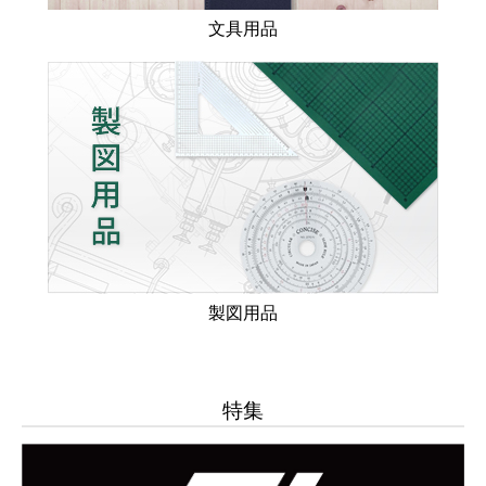
文具用品
製図用品
特集