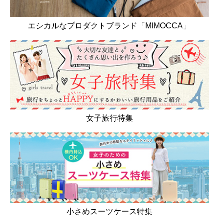
エシカルなプロダクトブランド「MIMOCCA」
女子旅行特集
小さめスーツケース特集