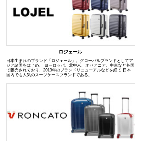
ロジェール
日本生まれのブランド「ロジェール」。グローバルブランドとしてア
ジア諸国をはじめ、 ヨーロッパ、北中米、オセアニア、中東など各国
で販売されており、2013年のブランドリニューアルなどを経て 日本
国内でも人気のスーツケースブランドである。