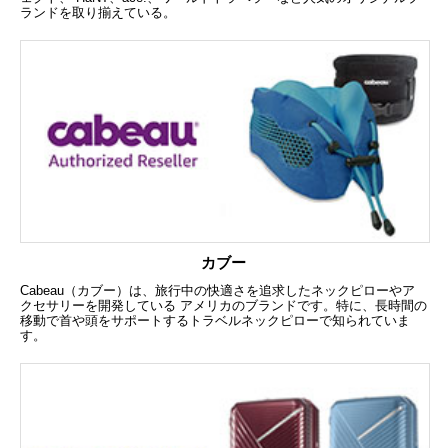
ランドを取り揃えている。
カブー
Cabeau（カブー）は、旅行中の快適さを追求したネックピローやア
クセサリーを開発している アメリカのブランドです。特に、長時間の
移動で首や頭をサポートするトラベルネックピローで知られていま
す。