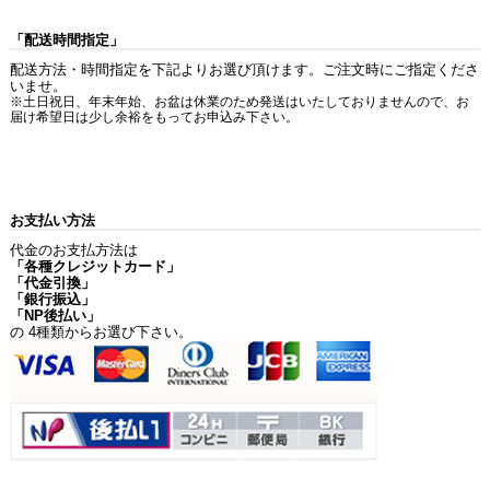
「配送時間指定」
配送方法・時間指定を下記よりお選び頂けます。ご注文時にご指定くださ
いませ。
※土日祝日、年末年始、お盆は休業のため発送はいたしておりませんので、お
届け希望日は少し余裕をもってお申込み下さい。
お支払い方法
代金のお支払方法は
「各種クレジットカード」
「代金引換」
「銀行振込」
「NP後払い」
の 4種類からお選び下さい。