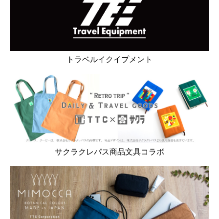
トラベルイクイプメント
サクラクレパス商品文具コラボ