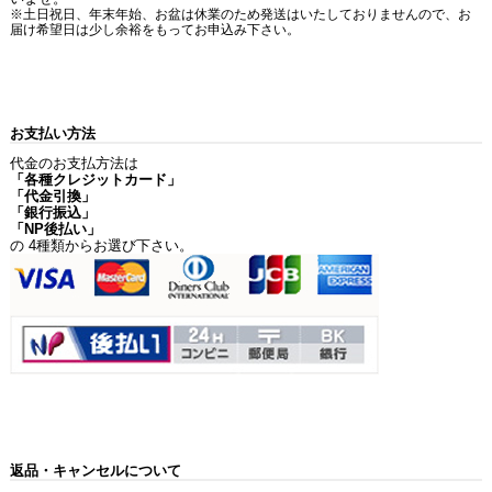
※土日祝日、年末年始、お盆は休業のため発送はいたしておりませんので、お
届け希望日は少し余裕をもってお申込み下さい。
お支払い方法
代金のお支払方法は
「各種クレジットカード」
「代金引換」
「銀行振込」
「NP後払い」
の 4種類からお選び下さい。
返品・キャンセルについて