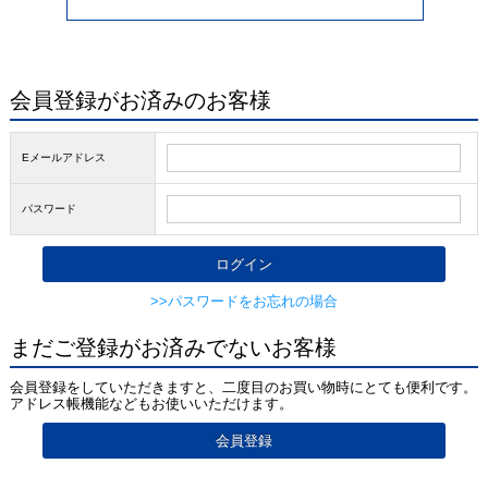
会員登録がお済みのお客様
Eメールアドレス
パスワード
>>パスワードをお忘れの場合
まだご登録がお済みでないお客様
会員登録をしていただきますと、二度目のお買い物時にとても便利です。
アドレス帳機能などもお使いいただけます。