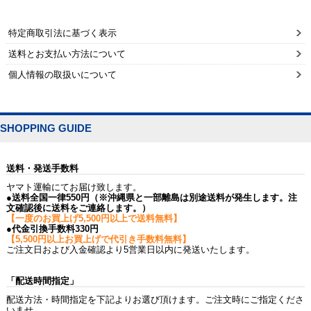
特定商取引法に基づく表示
送料とお支払い方法について
個人情報の取扱いについて
SHOPPING GUIDE
送料・発送手数料
ヤマト運輸にてお届け致します。
●送料全国一律550円（※沖縄県と一部離島は別途送料が発生します。注
文確認後に送料をご連絡します。）
【一度のお買上げ5,500円以上で送料無料】
●代金引換手数料330円
【5,500円以上お買上げで代引き手数料無料】
ご注文日および入金確認より5営業日以内に発送いたします。
「配送時間指定」
配送方法・時間指定を下記よりお選び頂けます。ご注文時にご指定くださ
いませ。