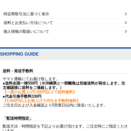
特定商取引法に基づく表示
送料とお支払い方法について
個人情報の取扱いについて
SHOPPING GUIDE
送料・発送手数料
ヤマト運輸にてお届け致します。
●送料全国一律550円（※沖縄県と一部離島は別途送料が発生します。注
文確認後に送料をご連絡します。）
【一度のお買上げ5,500円以上で送料無料】
●代金引換手数料330円
【5,500円以上お買上げで代引き手数料無料】
ご注文日および入金確認より5営業日以内に発送いたします。
「配送時間指定」
配送方法・時間指定を下記よりお選び頂けます。ご注文時にご指定くださ
いませ。