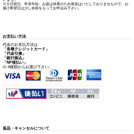
※土日祝日、年末年始、お盆は休業のため発送はいたしておりませんので、お
届け希望日は少し余裕をもってお申込み下さい。
お支払い方法
代金のお支払方法は
「各種クレジットカード」
「代金引換」
「銀行振込」
「NP後払い」
の 4種類からお選び下さい。
返品・キャンセルについて