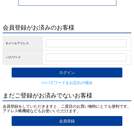
会員登録がお済みのお客様
Eメールアドレス
パスワード
>>パスワードをお忘れの場合
まだご登録がお済みでないお客様
会員登録をしていただきますと、二度目のお買い物時にとても便利です。
アドレス帳機能などもお使いいただけます。