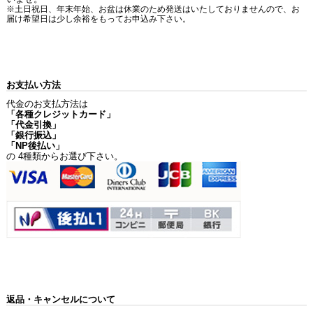
※土日祝日、年末年始、お盆は休業のため発送はいたしておりませんので、お
届け希望日は少し余裕をもってお申込み下さい。
お支払い方法
代金のお支払方法は
「各種クレジットカード」
「代金引換」
「銀行振込」
「NP後払い」
の 4種類からお選び下さい。
返品・キャンセルについて