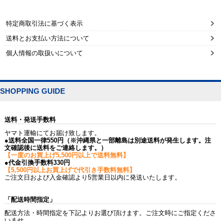
特定商取引法に基づく表示
送料とお支払い方法について
個人情報の取扱いについて
SHOPPING GUIDE
送料・発送手数料
ヤマト運輸にてお届け致します。
●送料全国一律550円（※沖縄県と一部離島は別途送料が発生します。注
文確認後に送料をご連絡します。）
【一度のお買上げ5,500円以上で送料無料】
●代金引換手数料330円
【5,500円以上お買上げで代引き手数料無料】
ご注文日および入金確認より5営業日以内に発送いたします。
「配送時間指定」
配送方法・時間指定を下記よりお選び頂けます。ご注文時にご指定くださ
いませ。