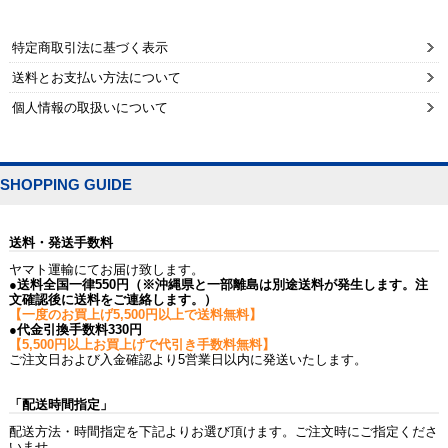
特定商取引法に基づく表示
送料とお支払い方法について
個人情報の取扱いについて
SHOPPING GUIDE
送料・発送手数料
ヤマト運輸にてお届け致します。
●送料全国一律550円（※沖縄県と一部離島は別途送料が発生します。注
文確認後に送料をご連絡します。）
【一度のお買上げ5,500円以上で送料無料】
●代金引換手数料330円
【5,500円以上お買上げで代引き手数料無料】
ご注文日および入金確認より5営業日以内に発送いたします。
「配送時間指定」
配送方法・時間指定を下記よりお選び頂けます。ご注文時にご指定くださ
いませ。