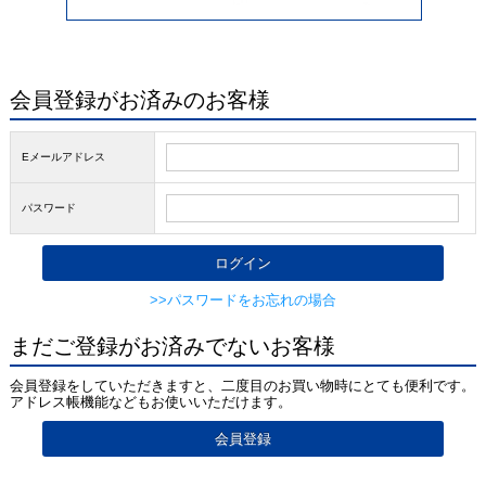
会員登録がお済みのお客様
Eメールアドレス
パスワード
>>パスワードをお忘れの場合
まだご登録がお済みでないお客様
会員登録をしていただきますと、二度目のお買い物時にとても便利です。
アドレス帳機能などもお使いいただけます。