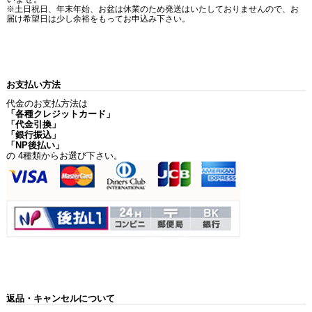
※土日祝日、年末年始、お盆は休業のため発送はいたしておりませんので、お
届け希望日は少し余裕をもってお申込み下さい。
お支払い方法
代金のお支払方法は
「各種クレジットカード」
「代金引換」
「銀行振込」
「NP後払い」
の 4種類からお選び下さい。
返品・キャンセルについて