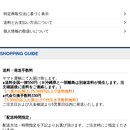
特定商取引法に基づく表示
送料とお支払い方法について
個人情報の取扱いについて
SHOPPING GUIDE
送料・発送手数料
ヤマト運輸にてお届け致します。
●送料全国一律550円（※沖縄県と一部離島は別途送料が発生します。注
文確認後に送料をご連絡します。）
【一度のお買上げ5,500円以上で送料無料】
●代金引換手数料330円
【5,500円以上お買上げで代引き手数料無料】
ご注文日および入金確認より5営業日以内に発送いたします。
「配送時間指定」
配送方法・時間指定を下記よりお選び頂けます。ご注文時にご指定くださ
いませ。