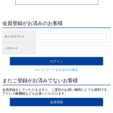
会員登録がお済みのお客様
Eメールアドレス
パスワード
>>パスワードをお忘れの場合
まだご登録がお済みでないお客様
会員登録をしていただきますと、二度目のお買い物時にとても便利です。
アドレス帳機能などもお使いいただけます。