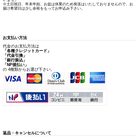
※土日祝日、年末年始、お盆は休業のため発送はいたしておりませんので、お
届け希望日は少し余裕をもってお申込み下さい。
お支払い方法
代金のお支払方法は
「各種クレジットカード」
「代金引換」
「銀行振込」
「NP後払い」
の 4種類からお選び下さい。
返品・キャンセルについて