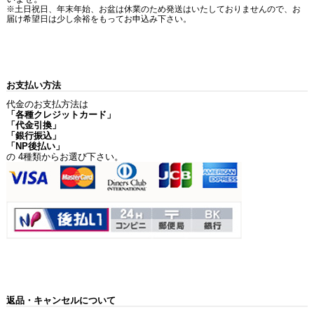
※土日祝日、年末年始、お盆は休業のため発送はいたしておりませんので、お
届け希望日は少し余裕をもってお申込み下さい。
お支払い方法
代金のお支払方法は
「各種クレジットカード」
「代金引換」
「銀行振込」
「NP後払い」
の 4種類からお選び下さい。
返品・キャンセルについて