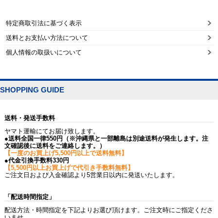
特定商取引法に基づく表示
送料とお支払い方法について
個人情報の取扱いについて
SHOPPING GUIDE
送料・発送手数料
ヤマト運輸にてお届け致します。
●送料全国一律550円（※沖縄県と一部離島は別途送料が発生します。注
文確認後に送料をご連絡します。）
【一度のお買上げ5,500円以上で送料無料】
●代金引換手数料330円
【5,500円以上お買上げで代引き手数料無料】
ご注文日および入金確認より5営業日以内に発送いたします。
「配送時間指定」
配送方法・時間指定を下記よりお選び頂けます。ご注文時にご指定くださ
いませ。