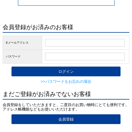
会員登録がお済みのお客様
Eメールアドレス
パスワード
>>パスワードをお忘れの場合
まだご登録がお済みでないお客様
会員登録をしていただきますと、二度目のお買い物時にとても便利です。
アドレス帳機能などもお使いいただけます。