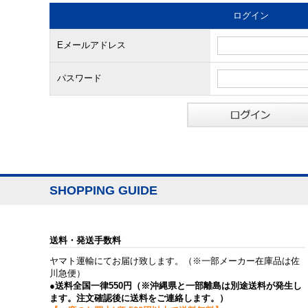
ログイン
Eメールアドレス
パスワード
SHOPPING GUIDE
送料・発送手数料
ヤマト運輸にてお届け致します。（※一部メーカー在庫品は佐
川急便）
●送料全国一律550円（※沖縄県と一部離島は別途送料が発生し
ます。注文確認後に送料をご連絡します。）