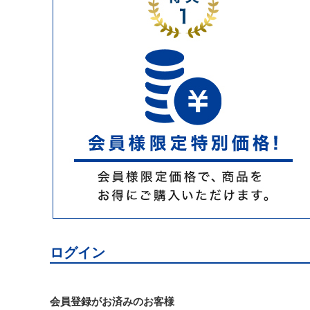
ログイン
会員登録がお済みのお客様