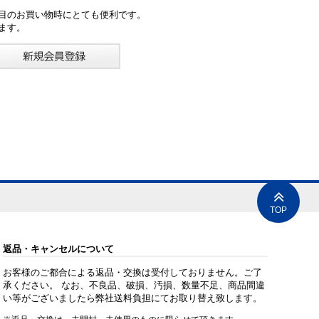
目のお買い物時にとても便利です。
ます。
TOP
返品・キャンセルについて
お客様のご都合による返品・交換は受付しておりません。ご了
承ください。 なお、不良品、破損、汚損、数量不足、商品間違
い等がございましたら弊社送料負担にてお取り替え致します。