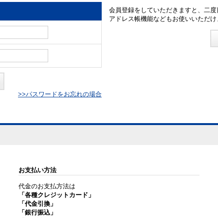
会員登録をしていただきますと、二度
アドレス帳機能などもお使いいただけ
>>パスワードをお忘れの場合
お支払い方法
代金のお支払方法は
「各種クレジットカード」
「代金引換」
「銀行振込」