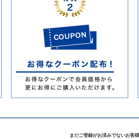
まだご登録がお済みでないお客