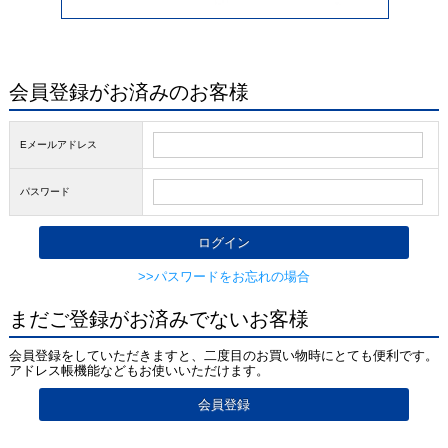
会員登録がお済みのお客様
Eメールアドレス
パスワード
>>パスワードをお忘れの場合
まだご登録がお済みでないお客様
会員登録をしていただきますと、二度目のお買い物時にとても便利です。
アドレス帳機能などもお使いいただけます。