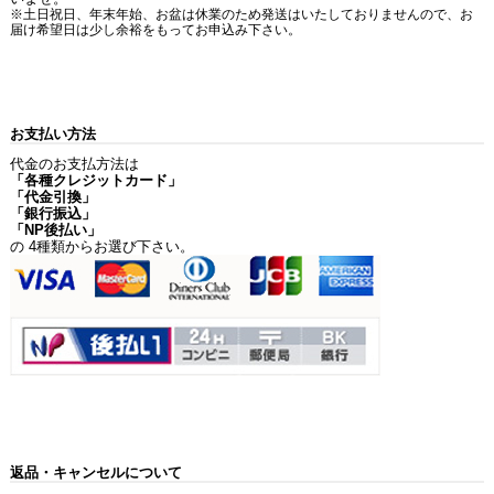
※土日祝日、年末年始、お盆は休業のため発送はいたしておりませんので、お
届け希望日は少し余裕をもってお申込み下さい。
お支払い方法
代金のお支払方法は
「各種クレジットカード」
「代金引換」
「銀行振込」
「NP後払い」
の 4種類からお選び下さい。
返品・キャンセルについて