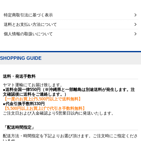
特定商取引法に基づく表示
送料とお支払い方法について
個人情報の取扱いについて
SHOPPING GUIDE
送料・発送手数料
ヤマト運輸にてお届け致します。
●送料全国一律550円（※沖縄県と一部離島は別途送料が発生します。注
文確認後に送料をご連絡します。）
【一度のお買上げ5,500円以上で送料無料】
●代金引換手数料330円
【5,500円以上お買上げで代引き手数料無料】
ご注文日および入金確認より5営業日以内に発送いたします。
「配送時間指定」
配送方法・時間指定を下記よりお選び頂けます。ご注文時にご指定くださ
いませ。