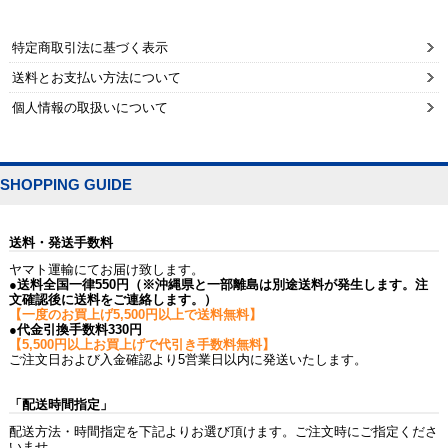
特定商取引法に基づく表示
送料とお支払い方法について
個人情報の取扱いについて
SHOPPING GUIDE
送料・発送手数料
ヤマト運輸にてお届け致します。
●送料全国一律550円（※沖縄県と一部離島は別途送料が発生します。注
文確認後に送料をご連絡します。）
【一度のお買上げ5,500円以上で送料無料】
●代金引換手数料330円
【5,500円以上お買上げで代引き手数料無料】
ご注文日および入金確認より5営業日以内に発送いたします。
「配送時間指定」
配送方法・時間指定を下記よりお選び頂けます。ご注文時にご指定くださ
いませ。