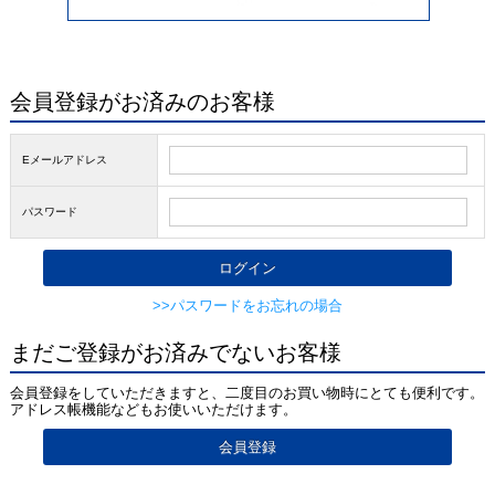
会員登録がお済みのお客様
Eメールアドレス
パスワード
>>パスワードをお忘れの場合
まだご登録がお済みでないお客様
会員登録をしていただきますと、二度目のお買い物時にとても便利です。
アドレス帳機能などもお使いいただけます。