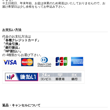
※土日祝日、年末年始、お盆は休業のため発送はいたしておりませんので、お
届け希望日は少し余裕をもってお申込み下さい。
お支払い方法
代金のお支払方法は
「各種クレジットカード」
「代金引換」
「銀行振込」
「NP後払い」
の 4種類からお選び下さい。
返品・キャンセルについて