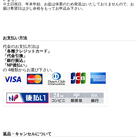
※土日祝日、年末年始、お盆は休業のため発送はいたしておりませんので、お
届け希望日は少し余裕をもってお申込み下さい。
お支払い方法
代金のお支払方法は
「各種クレジットカード」
「代金引換」
「銀行振込」
「NP後払い」
の 4種類からお選び下さい。
返品・キャンセルについて