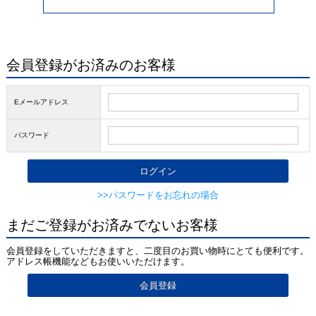
会員登録がお済みのお客様
Eメールアドレス
パスワード
>>パスワードをお忘れの場合
まだご登録がお済みでないお客様
会員登録をしていただきますと、二度目のお買い物時にとても便利です。
アドレス帳機能などもお使いいただけます。