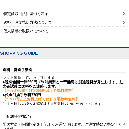
特定商取引法に基づく表示
送料とお支払い方法について
個人情報の取扱いについて
SHOPPING GUIDE
送料・発送手数料
ヤマト運輸にてお届け致します。
●送料全国一律550円（※沖縄県と一部離島は別途送料が発生します。注
文確認後に送料をご連絡します。）
【一度のお買上げ5,500円以上で送料無料】
●代金引換手数料330円
【5,500円以上お買上げで代引き手数料無料】
ご注文日および入金確認より5営業日以内に発送いたします。
「配送時間指定」
配送方法・時間指定を下記よりお選び頂けます。ご注文時にご指定くださ
いませ。