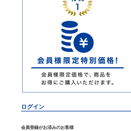
ログイン
会員登録がお済みのお客様