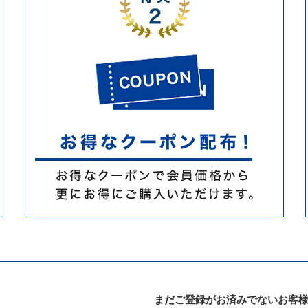
まだご登録がお済みでないお客