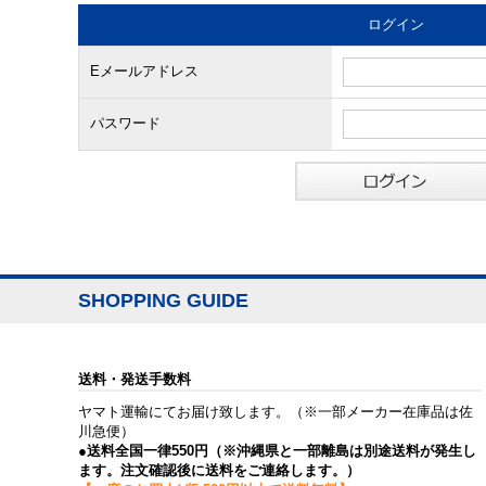
ログイン
Eメールアドレス
パスワード
SHOPPING GUIDE
送料・発送手数料
ヤマト運輸にてお届け致します。（※一部メーカー在庫品は佐
川急便）
●送料全国一律550円（※沖縄県と一部離島は別途送料が発生し
ます。注文確認後に送料をご連絡します。）