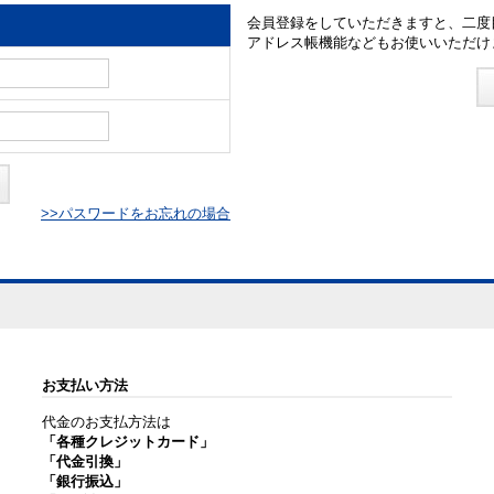
会員登録をしていただきますと、二度
アドレス帳機能などもお使いいただけ
>>パスワードをお忘れの場合
お支払い方法
代金のお支払方法は
「各種クレジットカード」
「代金引換」
「銀行振込」