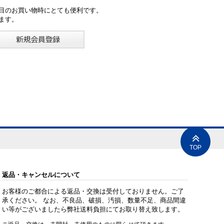
目のお買い物時にとても便利です。
ます。
TOP
返品・キャンセルについて
お客様のご都合による返品・交換は受付しておりません。ご了
承ください。 なお、不良品、破損、汚損、数量不足、商品間違
い等がございましたら弊社送料負担にてお取り替え致します。