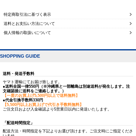
特定商取引法に基づく表示
送料とお支払い方法について
個人情報の取扱いについて
SHOPPING GUIDE
送料・発送手数料
ヤマト運輸にてお届け致します。
●送料全国一律550円（※沖縄県と一部離島は別途送料が発生します。注
文確認後に送料をご連絡します。）
【一度のお買上げ5,500円以上で送料無料】
●代金引換手数料330円
【5,500円以上お買上げで代引き手数料無料】
ご注文日および入金確認より5営業日以内に発送いたします。
「配送時間指定」
配送方法・時間指定を下記よりお選び頂けます。ご注文時にご指定くださ
いませ。