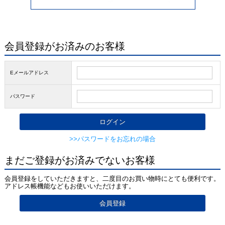
会員登録がお済みのお客様
Eメールアドレス
パスワード
>>パスワードをお忘れの場合
まだご登録がお済みでないお客様
会員登録をしていただきますと、二度目のお買い物時にとても便利です。
アドレス帳機能などもお使いいただけます。