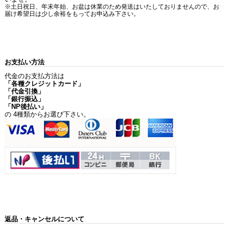
※土日祝日、年末年始、お盆は休業のため発送はいたしておりませんので、お
届け希望日は少し余裕をもってお申込み下さい。
お支払い方法
代金のお支払方法は
「各種クレジットカード」
「代金引換」
「銀行振込」
「NP後払い」
の 4種類からお選び下さい。
返品・キャンセルについて