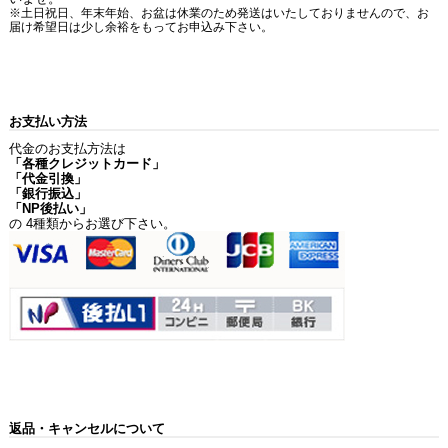
※土日祝日、年末年始、お盆は休業のため発送はいたしておりませんので、お
届け希望日は少し余裕をもってお申込み下さい。
お支払い方法
代金のお支払方法は
「各種クレジットカード」
「代金引換」
「銀行振込」
「NP後払い」
の 4種類からお選び下さい。
返品・キャンセルについて