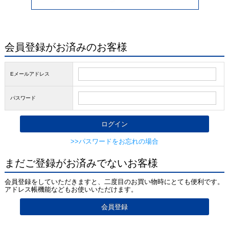
会員登録がお済みのお客様
Eメールアドレス
パスワード
>>パスワードをお忘れの場合
まだご登録がお済みでないお客様
会員登録をしていただきますと、二度目のお買い物時にとても便利です。
アドレス帳機能などもお使いいただけます。