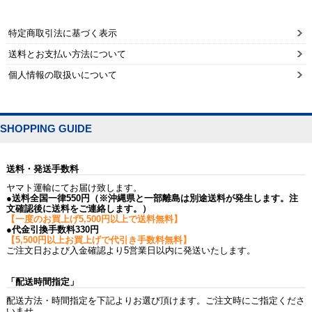
特定商取引法に基づく表示
送料とお支払い方法について
個人情報の取扱いについて
SHOPPING GUIDE
送料・発送手数料
ヤマト運輸にてお届け致します。
●送料全国一律550円（※沖縄県と一部離島は別途送料が発生します。注
文確認後に送料をご連絡します。）
【一度のお買上げ5,500円以上で送料無料】
●代金引換手数料330円
【5,500円以上お買上げで代引き手数料無料】
ご注文日および入金確認より5営業日以内に発送いたします。
「配送時間指定」
配送方法・時間指定を下記よりお選び頂けます。ご注文時にご指定くださ
いませ。