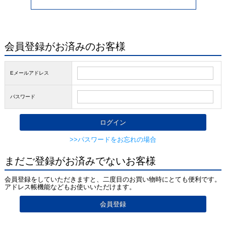
会員登録がお済みのお客様
Eメールアドレス
パスワード
>>パスワードをお忘れの場合
まだご登録がお済みでないお客様
会員登録をしていただきますと、二度目のお買い物時にとても便利です。
アドレス帳機能などもお使いいただけます。