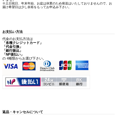
※土日祝日、年末年始、お盆は休業のため発送はいたしておりませんので、お
届け希望日は少し余裕をもってお申込み下さい。
お支払い方法
代金のお支払方法は
「各種クレジットカード」
「代金引換」
「銀行振込」
「NP後払い」
の 4種類からお選び下さい。
返品・キャンセルについて