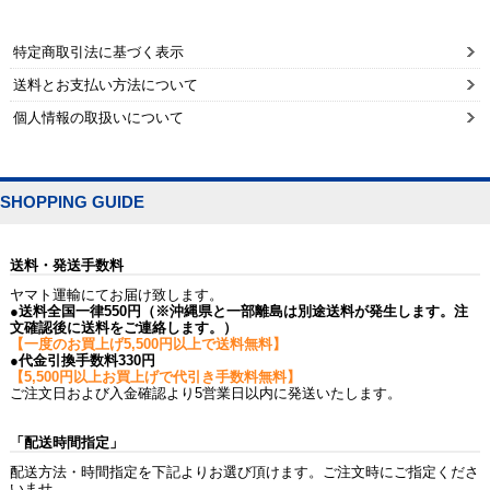
特定商取引法に基づく表示
送料とお支払い方法について
個人情報の取扱いについて
SHOPPING GUIDE
送料・発送手数料
ヤマト運輸にてお届け致します。
●送料全国一律550円（※沖縄県と一部離島は別途送料が発生します。注
文確認後に送料をご連絡します。）
【一度のお買上げ5,500円以上で送料無料】
●代金引換手数料330円
【5,500円以上お買上げで代引き手数料無料】
ご注文日および入金確認より5営業日以内に発送いたします。
「配送時間指定」
配送方法・時間指定を下記よりお選び頂けます。ご注文時にご指定くださ
いませ。