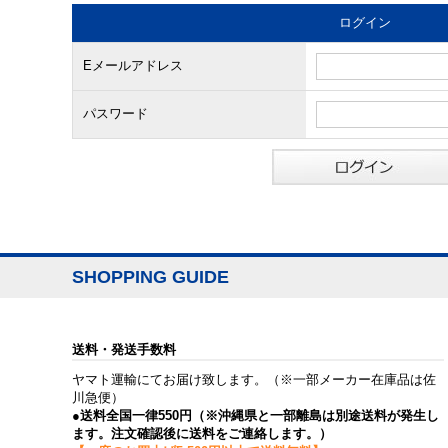
ログイン
Eメールアドレス
パスワード
SHOPPING GUIDE
送料・発送手数料
ヤマト運輸にてお届け致します。（※一部メーカー在庫品は佐
川急便）
●送料全国一律550円（※沖縄県と一部離島は別途送料が発生し
ます。注文確認後に送料をご連絡します。）