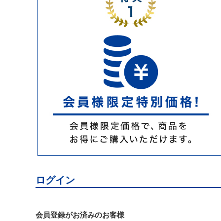
ログイン
会員登録がお済みのお客様