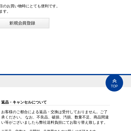
目のお買い物時にとても便利です。
ます。
TOP
返品・キャンセルについて
お客様のご都合による返品・交換は受付しておりません。ご了
承ください。 なお、不良品、破損、汚損、数量不足、商品間違
い等がございましたら弊社送料負担にてお取り替え致します。