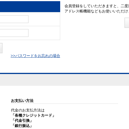
会員登録をしていただきますと、二度
アドレス帳機能などもお使いいただけ
>>パスワードをお忘れの場合
お支払い方法
代金のお支払方法は
「各種クレジットカード」
「代金引換」
「銀行振込」