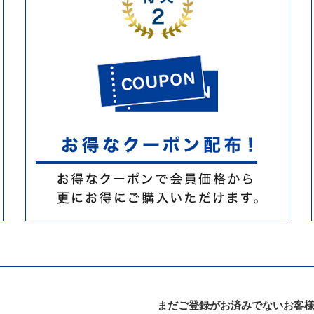
まだご登録がお済みでないお客