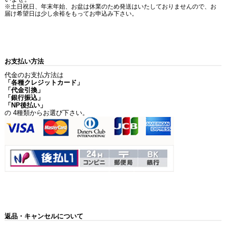
※土日祝日、年末年始、お盆は休業のため発送はいたしておりませんので、お
届け希望日は少し余裕をもってお申込み下さい。
お支払い方法
代金のお支払方法は
「各種クレジットカード」
「代金引換」
「銀行振込」
「NP後払い」
の 4種類からお選び下さい。
返品・キャンセルについて