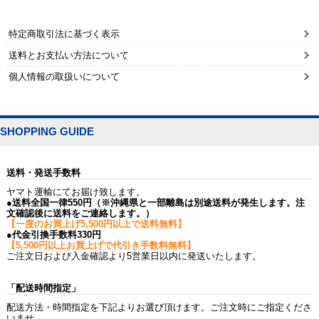
特定商取引法に基づく表示
送料とお支払い方法について
個人情報の取扱いについて
SHOPPING GUIDE
送料・発送手数料
ヤマト運輸にてお届け致します。
●送料全国一律550円（※沖縄県と一部離島は別途送料が発生します。注
文確認後に送料をご連絡します。）
【一度のお買上げ5,500円以上で送料無料】
●代金引換手数料330円
【5,500円以上お買上げで代引き手数料無料】
ご注文日および入金確認より5営業日以内に発送いたします。
「配送時間指定」
配送方法・時間指定を下記よりお選び頂けます。ご注文時にご指定くださ
いませ。