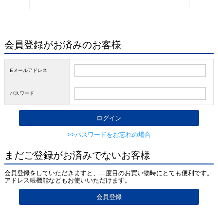
会員登録がお済みのお客様
Eメールアドレス
パスワード
>>パスワードをお忘れの場合
まだご登録がお済みでないお客様
会員登録をしていただきますと、二度目のお買い物時にとても便利です。
アドレス帳機能などもお使いいただけます。