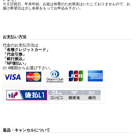
※土日祝日、年末年始、お盆は休業のため発送はいたしておりませんので、お
届け希望日は少し余裕をもってお申込み下さい。
お支払い方法
代金のお支払方法は
「各種クレジットカード」
「代金引換」
「銀行振込」
「NP後払い」
の 4種類からお選び下さい。
返品・キャンセルについて