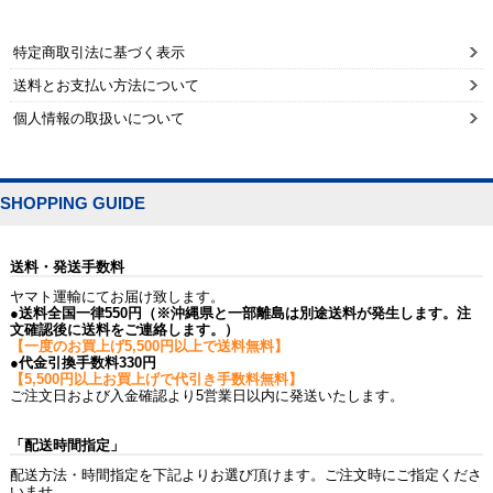
特定商取引法に基づく表示
送料とお支払い方法について
個人情報の取扱いについて
SHOPPING GUIDE
送料・発送手数料
ヤマト運輸にてお届け致します。
●送料全国一律550円（※沖縄県と一部離島は別途送料が発生します。注
文確認後に送料をご連絡します。）
【一度のお買上げ5,500円以上で送料無料】
●代金引換手数料330円
【5,500円以上お買上げで代引き手数料無料】
ご注文日および入金確認より5営業日以内に発送いたします。
「配送時間指定」
配送方法・時間指定を下記よりお選び頂けます。ご注文時にご指定くださ
いませ。