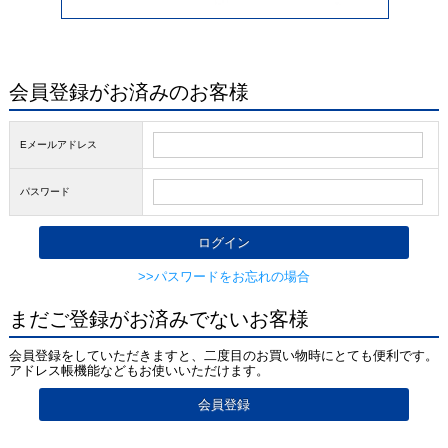
会員登録がお済みのお客様
Eメールアドレス
パスワード
>>パスワードをお忘れの場合
まだご登録がお済みでないお客様
会員登録をしていただきますと、二度目のお買い物時にとても便利です。
アドレス帳機能などもお使いいただけます。