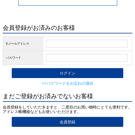
会員登録がお済みのお客様
Eメールアドレス
パスワード
>>パスワードをお忘れの場合
まだご登録がお済みでないお客様
会員登録をしていただきますと、二度目のお買い物時にとても便利です。
アドレス帳機能などもお使いいただけます。