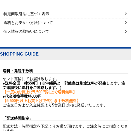
特定商取引法に基づく表示
送料とお支払い方法について
個人情報の取扱いについて
SHOPPING GUIDE
送料・発送手数料
ヤマト運輸にてお届け致します。
●送料全国一律550円（※沖縄県と一部離島は別途送料が発生します。注
文確認後に送料をご連絡します。）
【一度のお買上げ5,500円以上で送料無料】
●代金引換手数料330円
【5,500円以上お買上げで代引き手数料無料】
ご注文日および入金確認より5営業日以内に発送いたします。
「配送時間指定」
配送方法・時間指定を下記よりお選び頂けます。ご注文時にご指定くださ
いませ。