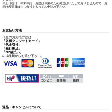
※土日祝日、年末年始、お盆は休業のため発送はいたしておりませんので、お
届け希望日は少し余裕をもってお申込み下さい。
お支払い方法
代金のお支払方法は
「各種クレジットカード」
「代金引換」
「銀行振込」
「NP後払い」
の 4種類からお選び下さい。
返品・キャンセルについて