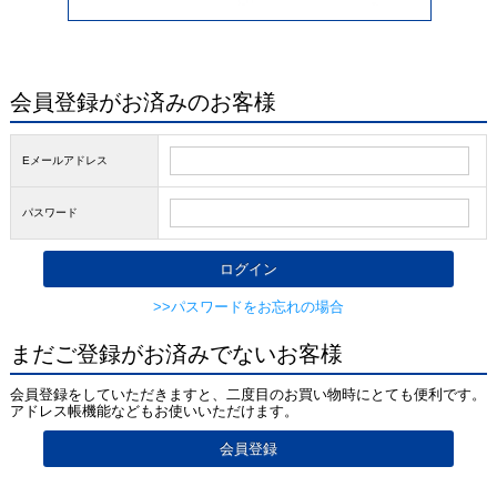
会員登録がお済みのお客様
Eメールアドレス
パスワード
>>パスワードをお忘れの場合
まだご登録がお済みでないお客様
会員登録をしていただきますと、二度目のお買い物時にとても便利です。
アドレス帳機能などもお使いいただけます。