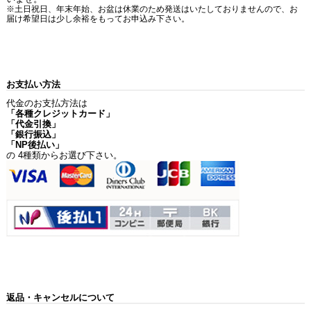
※土日祝日、年末年始、お盆は休業のため発送はいたしておりませんので、お
届け希望日は少し余裕をもってお申込み下さい。
お支払い方法
代金のお支払方法は
「各種クレジットカード」
「代金引換」
「銀行振込」
「NP後払い」
の 4種類からお選び下さい。
返品・キャンセルについて