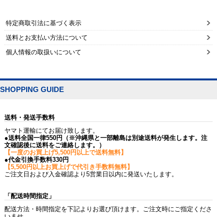
特定商取引法に基づく表示
送料とお支払い方法について
個人情報の取扱いについて
SHOPPING GUIDE
送料・発送手数料
ヤマト運輸にてお届け致します。
●送料全国一律550円（※沖縄県と一部離島は別途送料が発生します。注
文確認後に送料をご連絡します。）
【一度のお買上げ5,500円以上で送料無料】
●代金引換手数料330円
【5,500円以上お買上げで代引き手数料無料】
ご注文日および入金確認より5営業日以内に発送いたします。
「配送時間指定」
配送方法・時間指定を下記よりお選び頂けます。ご注文時にご指定くださ
いませ。