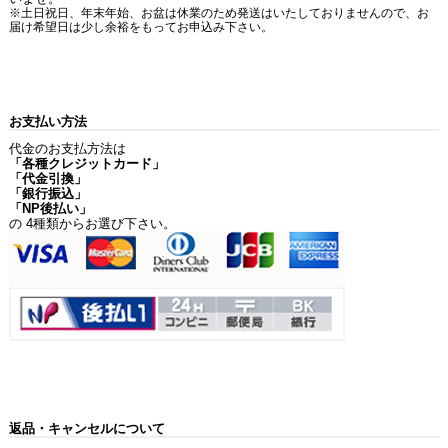
※土日祝日、年末年始、お盆は休業のため発送はいたしておりませんので、お
届け希望日は少し余裕をもってお申込み下さい。
お支払い方法
代金のお支払方法は
「各種クレジットカード」
「代金引換」
「銀行振込」
「NP後払い」
の 4種類からお選び下さい。
返品・キャンセルについて