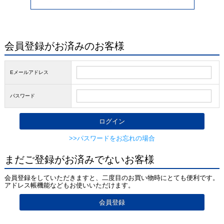
会員登録がお済みのお客様
Eメールアドレス
パスワード
>>パスワードをお忘れの場合
まだご登録がお済みでないお客様
会員登録をしていただきますと、二度目のお買い物時にとても便利です。
アドレス帳機能などもお使いいただけます。