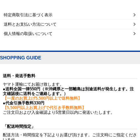
特定商取引法に基づく表示
送料とお支払い方法について
個人情報の取扱いについて
SHOPPING GUIDE
送料・発送手数料
ヤマト運輸にてお届け致します。
●送料全国一律550円（※沖縄県と一部離島は別途送料が発生します。注
文確認後に送料をご連絡します。）
【一度のお買上げ5,500円以上で送料無料】
●代金引換手数料330円
【5,500円以上お買上げで代引き手数料無料】
ご注文日および入金確認より5営業日以内に発送いたします。
「配送時間指定」
配送方法・時間指定を下記よりお選び頂けます。ご注文時にご指定くださ
いませ。