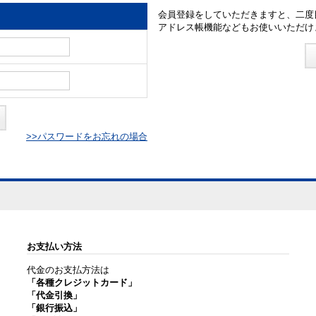
会員登録をしていただきますと、二度
アドレス帳機能などもお使いいただけ
>>パスワードをお忘れの場合
お支払い方法
代金のお支払方法は
「各種クレジットカード」
「代金引換」
「銀行振込」