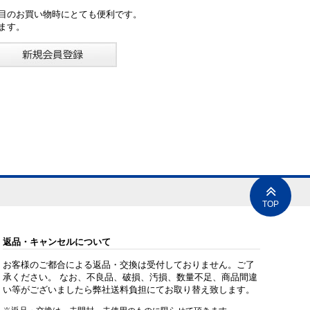
目のお買い物時にとても便利です。
ます。
TOP
返品・キャンセルについて
お客様のご都合による返品・交換は受付しておりません。ご了
承ください。 なお、不良品、破損、汚損、数量不足、商品間違
い等がございましたら弊社送料負担にてお取り替え致します。