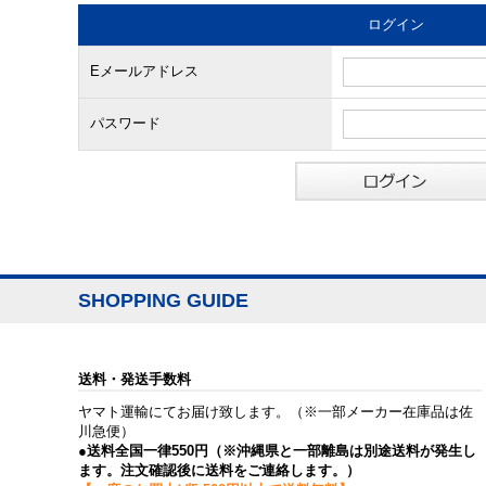
ログイン
Eメールアドレス
パスワード
SHOPPING GUIDE
送料・発送手数料
ヤマト運輸にてお届け致します。（※一部メーカー在庫品は佐
川急便）
●送料全国一律550円（※沖縄県と一部離島は別途送料が発生し
ます。注文確認後に送料をご連絡します。）