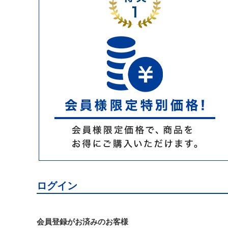
ログイン
会員登録がお済みのお客様