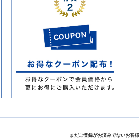
まだご登録がお済みでないお客