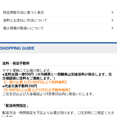
特定商取引法に基づく表示
送料とお支払い方法について
個人情報の取扱いについて
SHOPPING GUIDE
送料・発送手数料
ヤマト運輸にてお届け致します。
●送料全国一律550円（※沖縄県と一部離島は別途送料が発生します。注
文確認後に送料をご連絡します。）
【一度のお買上げ5,500円以上で送料無料】
●代金引換手数料330円
【5,500円以上お買上げで代引き手数料無料】
ご注文日および入金確認より5営業日以内に発送いたします。
「配送時間指定」
配送方法・時間指定を下記よりお選び頂けます。ご注文時にご指定くださ
いませ。