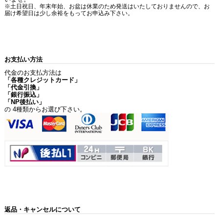
※土日祝日、年末年始、お盆は休業のため発送はいたしておりませんので、お
届け希望日は少し余裕をもってお申込み下さい。
お支払い方法
代金のお支払方法は
「各種クレジットカード」
「代金引換」
「銀行振込」
「NP後払い」
の 4種類からお選び下さい。
返品・キャンセルについて