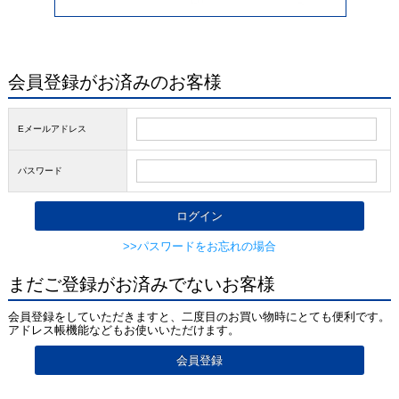
会員登録がお済みのお客様
Eメールアドレス
パスワード
>>パスワードをお忘れの場合
まだご登録がお済みでないお客様
会員登録をしていただきますと、二度目のお買い物時にとても便利です。
アドレス帳機能などもお使いいただけます。