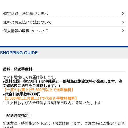
特定商取引法に基づく表示
送料とお支払い方法について
個人情報の取扱いについて
SHOPPING GUIDE
送料・発送手数料
ヤマト運輸にてお届け致します。
●送料全国一律550円（※沖縄県と一部離島は別途送料が発生します。注
文確認後に送料をご連絡します。）
【一度のお買上げ5,500円以上で送料無料】
●代金引換手数料330円
【5,500円以上お買上げで代引き手数料無料】
ご注文日および入金確認より5営業日以内に発送いたします。
「配送時間指定」
配送方法・時間指定を下記よりお選び頂けます。ご注文時にご指定くださ
いませ。