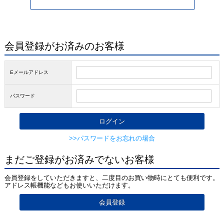
会員登録がお済みのお客様
Eメールアドレス
パスワード
>>パスワードをお忘れの場合
まだご登録がお済みでないお客様
会員登録をしていただきますと、二度目のお買い物時にとても便利です。
アドレス帳機能などもお使いいただけます。