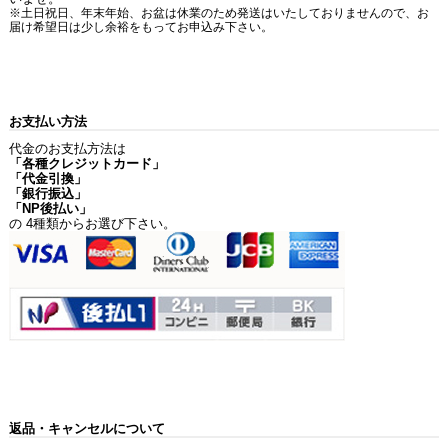
※土日祝日、年末年始、お盆は休業のため発送はいたしておりませんので、お
届け希望日は少し余裕をもってお申込み下さい。
お支払い方法
代金のお支払方法は
「各種クレジットカード」
「代金引換」
「銀行振込」
「NP後払い」
の 4種類からお選び下さい。
返品・キャンセルについて