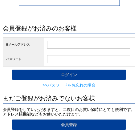
会員登録がお済みのお客様
Eメールアドレス
パスワード
>>パスワードをお忘れの場合
まだご登録がお済みでないお客様
会員登録をしていただきますと、二度目のお買い物時にとても便利です。
アドレス帳機能などもお使いいただけます。