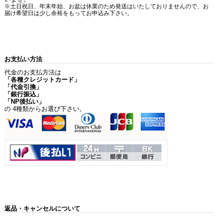
※土日祝日、年末年始、お盆は休業のため発送はいたしておりませんので、お
届け希望日は少し余裕をもってお申込み下さい。
お支払い方法
代金のお支払方法は
「各種クレジットカード」
「代金引換」
「銀行振込」
「NP後払い」
の 4種類からお選び下さい。
返品・キャンセルについて