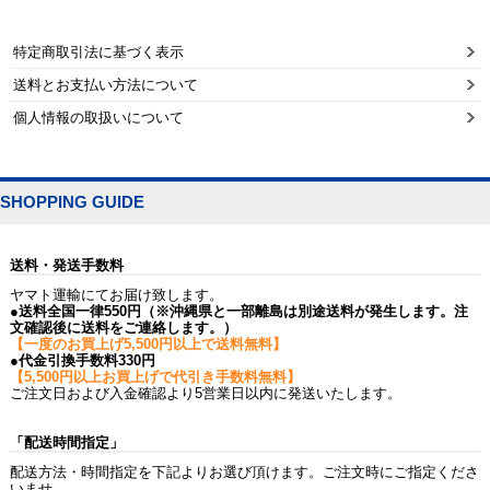
特定商取引法に基づく表示
送料とお支払い方法について
個人情報の取扱いについて
SHOPPING GUIDE
送料・発送手数料
ヤマト運輸にてお届け致します。
●送料全国一律550円（※沖縄県と一部離島は別途送料が発生します。注
文確認後に送料をご連絡します。）
【一度のお買上げ5,500円以上で送料無料】
●代金引換手数料330円
【5,500円以上お買上げで代引き手数料無料】
ご注文日および入金確認より5営業日以内に発送いたします。
「配送時間指定」
配送方法・時間指定を下記よりお選び頂けます。ご注文時にご指定くださ
いませ。