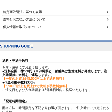
特定商取引法に基づく表示
送料とお支払い方法について
個人情報の取扱いについて
SHOPPING GUIDE
送料・発送手数料
ヤマト運輸にてお届け致します。
●送料全国一律550円（※沖縄県と一部離島は別途送料が発生します。注
文確認後に送料をご連絡します。）
【一度のお買上げ5,500円以上で送料無料】
●代金引換手数料330円
【5,500円以上お買上げで代引き手数料無料】
ご注文日および入金確認より5営業日以内に発送いたします。
「配送時間指定」
配送方法・時間指定を下記よりお選び頂けます。ご注文時にご指定くださ
いませ。