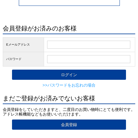
会員登録がお済みのお客様
Eメールアドレス
パスワード
>>パスワードをお忘れの場合
まだご登録がお済みでないお客様
会員登録をしていただきますと、二度目のお買い物時にとても便利です。
アドレス帳機能などもお使いいただけます。