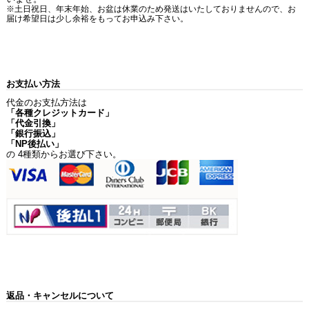
※土日祝日、年末年始、お盆は休業のため発送はいたしておりませんので、お
届け希望日は少し余裕をもってお申込み下さい。
お支払い方法
代金のお支払方法は
「各種クレジットカード」
「代金引換」
「銀行振込」
「NP後払い」
の 4種類からお選び下さい。
返品・キャンセルについて