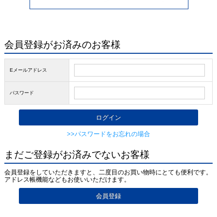
会員登録がお済みのお客様
Eメールアドレス
パスワード
>>パスワードをお忘れの場合
まだご登録がお済みでないお客様
会員登録をしていただきますと、二度目のお買い物時にとても便利です。
アドレス帳機能などもお使いいただけます。