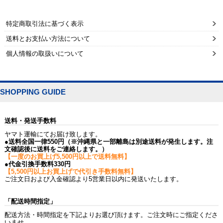
特定商取引法に基づく表示
送料とお支払い方法について
個人情報の取扱いについて
SHOPPING GUIDE
送料・発送手数料
ヤマト運輸にてお届け致します。
●送料全国一律550円（※沖縄県と一部離島は別途送料が発生します。注
文確認後に送料をご連絡します。）
【一度のお買上げ5,500円以上で送料無料】
●代金引換手数料330円
【5,500円以上お買上げで代引き手数料無料】
ご注文日および入金確認より5営業日以内に発送いたします。
「配送時間指定」
配送方法・時間指定を下記よりお選び頂けます。ご注文時にご指定くださ
いませ。