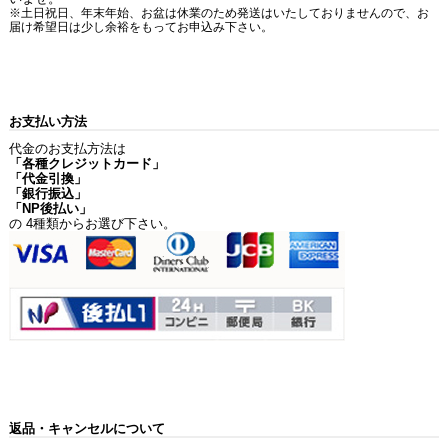
※土日祝日、年末年始、お盆は休業のため発送はいたしておりませんので、お
届け希望日は少し余裕をもってお申込み下さい。
お支払い方法
代金のお支払方法は
「各種クレジットカード」
「代金引換」
「銀行振込」
「NP後払い」
の 4種類からお選び下さい。
返品・キャンセルについて