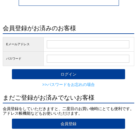
会員登録がお済みのお客様
Eメールアドレス
パスワード
>>パスワードをお忘れの場合
まだご登録がお済みでないお客様
会員登録をしていただきますと、二度目のお買い物時にとても便利です。
アドレス帳機能などもお使いいただけます。