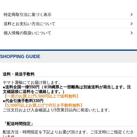
特定商取引法に基づく表示
送料とお支払い方法について
個人情報の取扱いについて
SHOPPING GUIDE
送料・発送手数料
ヤマト運輸にてお届け致します。
●送料全国一律550円（※沖縄県と一部離島は別途送料が発生します。注
文確認後に送料をご連絡します。）
【一度のお買上げ5,500円以上で送料無料】
●代金引換手数料330円
【5,500円以上お買上げで代引き手数料無料】
ご注文日および入金確認より5営業日以内に発送いたします。
「配送時間指定」
配送方法・時間指定を下記よりお選び頂けます。ご注文時にご指定くださ
いませ。