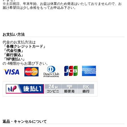
※土日祝日、年末年始、お盆は休業のため発送はいたしておりませんので、お
届け希望日は少し余裕をもってお申込み下さい。
お支払い方法
代金のお支払方法は
「各種クレジットカード」
「代金引換」
「銀行振込」
「NP後払い」
の 4種類からお選び下さい。
返品・キャンセルについて