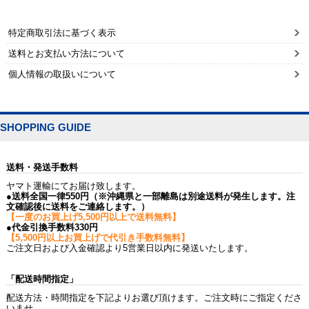
特定商取引法に基づく表示
送料とお支払い方法について
個人情報の取扱いについて
SHOPPING GUIDE
送料・発送手数料
ヤマト運輸にてお届け致します。
●送料全国一律550円（※沖縄県と一部離島は別途送料が発生します。注
文確認後に送料をご連絡します。）
【一度のお買上げ5,500円以上で送料無料】
●代金引換手数料330円
【5,500円以上お買上げで代引き手数料無料】
ご注文日および入金確認より5営業日以内に発送いたします。
「配送時間指定」
配送方法・時間指定を下記よりお選び頂けます。ご注文時にご指定くださ
いませ。