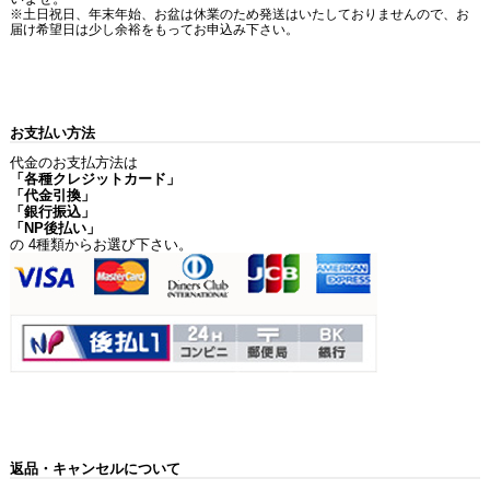
※土日祝日、年末年始、お盆は休業のため発送はいたしておりませんので、お
届け希望日は少し余裕をもってお申込み下さい。
お支払い方法
代金のお支払方法は
「各種クレジットカード」
「代金引換」
「銀行振込」
「NP後払い」
の 4種類からお選び下さい。
返品・キャンセルについて