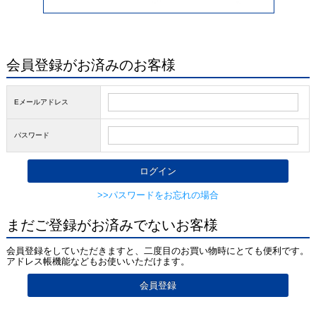
会員登録がお済みのお客様
Eメールアドレス
パスワード
>>パスワードをお忘れの場合
まだご登録がお済みでないお客様
会員登録をしていただきますと、二度目のお買い物時にとても便利です。
アドレス帳機能などもお使いいただけます。