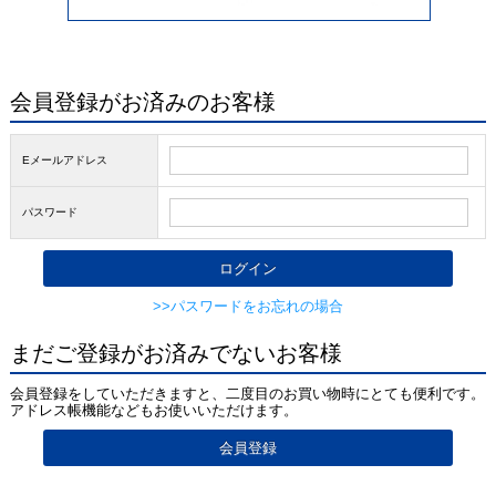
会員登録がお済みのお客様
Eメールアドレス
パスワード
>>パスワードをお忘れの場合
まだご登録がお済みでないお客様
会員登録をしていただきますと、二度目のお買い物時にとても便利です。
アドレス帳機能などもお使いいただけます。