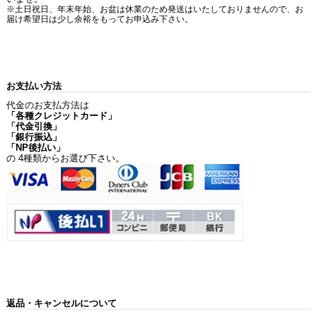
※土日祝日、年末年始、お盆は休業のため発送はいたしておりませんので、お
届け希望日は少し余裕をもってお申込み下さい。
お支払い方法
代金のお支払方法は
「各種クレジットカード」
「代金引換」
「銀行振込」
「NP後払い」
の 4種類からお選び下さい。
返品・キャンセルについて