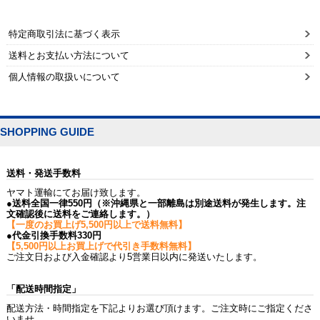
特定商取引法に基づく表示
送料とお支払い方法について
個人情報の取扱いについて
SHOPPING GUIDE
送料・発送手数料
ヤマト運輸にてお届け致します。
●送料全国一律550円（※沖縄県と一部離島は別途送料が発生します。注
文確認後に送料をご連絡します。）
【一度のお買上げ5,500円以上で送料無料】
●代金引換手数料330円
【5,500円以上お買上げで代引き手数料無料】
ご注文日および入金確認より5営業日以内に発送いたします。
「配送時間指定」
配送方法・時間指定を下記よりお選び頂けます。ご注文時にご指定くださ
いませ。