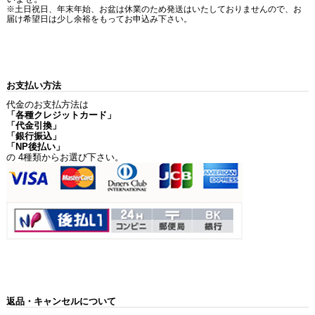
※土日祝日、年末年始、お盆は休業のため発送はいたしておりませんので、お
届け希望日は少し余裕をもってお申込み下さい。
お支払い方法
代金のお支払方法は
「各種クレジットカード」
「代金引換」
「銀行振込」
「NP後払い」
の 4種類からお選び下さい。
返品・キャンセルについて