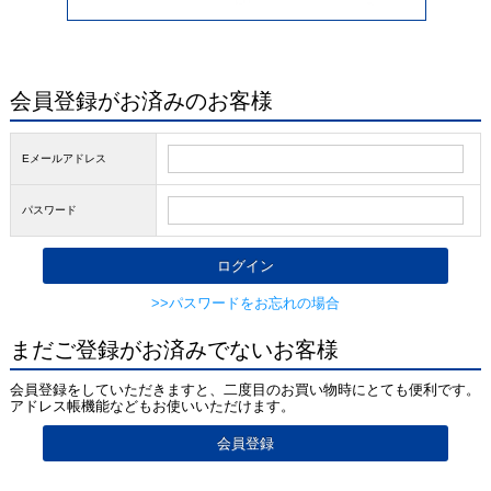
会員登録がお済みのお客様
Eメールアドレス
パスワード
>>パスワードをお忘れの場合
まだご登録がお済みでないお客様
会員登録をしていただきますと、二度目のお買い物時にとても便利です。
アドレス帳機能などもお使いいただけます。