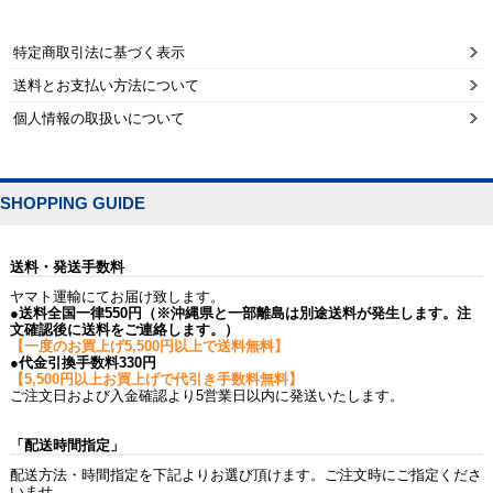
特定商取引法に基づく表示
送料とお支払い方法について
個人情報の取扱いについて
SHOPPING GUIDE
送料・発送手数料
ヤマト運輸にてお届け致します。
●送料全国一律550円（※沖縄県と一部離島は別途送料が発生します。注
文確認後に送料をご連絡します。）
【一度のお買上げ5,500円以上で送料無料】
●代金引換手数料330円
【5,500円以上お買上げで代引き手数料無料】
ご注文日および入金確認より5営業日以内に発送いたします。
「配送時間指定」
配送方法・時間指定を下記よりお選び頂けます。ご注文時にご指定くださ
いませ。