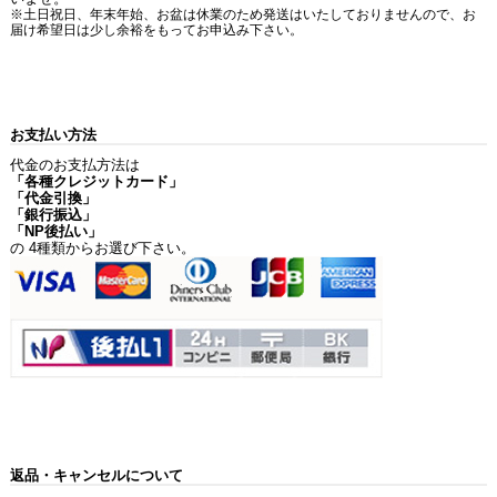
※土日祝日、年末年始、お盆は休業のため発送はいたしておりませんので、お
届け希望日は少し余裕をもってお申込み下さい。
お支払い方法
代金のお支払方法は
「各種クレジットカード」
「代金引換」
「銀行振込」
「NP後払い」
の 4種類からお選び下さい。
返品・キャンセルについて