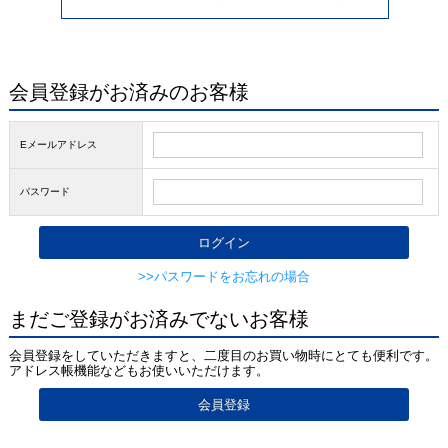
会員登録がお済みのお客様
Eメールアドレス
パスワード
>>パスワードをお忘れの場合
まだご登録がお済みでないお客様
会員登録をしていただきますと、二度目のお買い物時にとても便利です。
アドレス帳機能などもお使いいただけます。