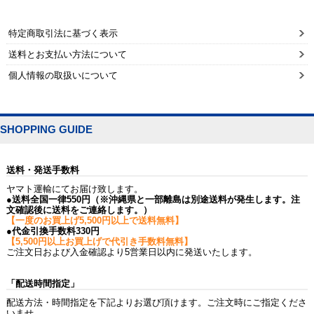
特定商取引法に基づく表示
送料とお支払い方法について
個人情報の取扱いについて
SHOPPING GUIDE
送料・発送手数料
ヤマト運輸にてお届け致します。
●送料全国一律550円（※沖縄県と一部離島は別途送料が発生します。注
文確認後に送料をご連絡します。）
【一度のお買上げ5,500円以上で送料無料】
●代金引換手数料330円
【5,500円以上お買上げで代引き手数料無料】
ご注文日および入金確認より5営業日以内に発送いたします。
「配送時間指定」
配送方法・時間指定を下記よりお選び頂けます。ご注文時にご指定くださ
いませ。