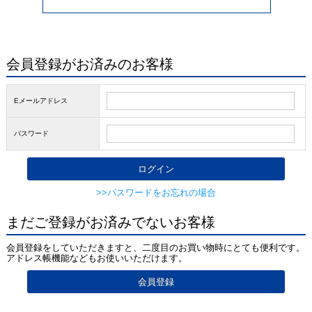
会員登録がお済みのお客様
Eメールアドレス
パスワード
>>パスワードをお忘れの場合
まだご登録がお済みでないお客様
会員登録をしていただきますと、二度目のお買い物時にとても便利です。
アドレス帳機能などもお使いいただけます。