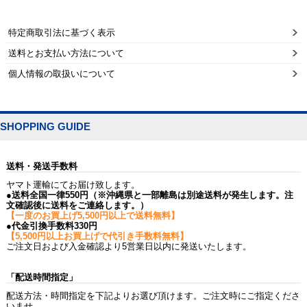
特定商取引法に基づく表示
送料とお支払い方法について
個人情報の取扱いについて
SHOPPING GUIDE
送料・発送手数料
ヤマト運輸にてお届け致します。
●送料全国一律550円（※沖縄県と一部離島は別途送料が発生します。注
文確認後に送料をご連絡します。）
【一度のお買上げ5,500円以上で送料無料】
●代金引換手数料330円
【5,500円以上お買上げで代引き手数料無料】
ご注文日および入金確認より5営業日以内に発送いたします。
「配送時間指定」
配送方法・時間指定を下記よりお選び頂けます。ご注文時にご指定くださ
いませ。