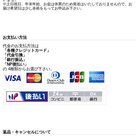
※土日祝日、年末年始、お盆は休業のため発送はいたしておりませんので、お
届け希望日は少し余裕をもってお申込み下さい。
お支払い方法
代金のお支払方法は
「各種クレジットカード」
「代金引換」
「銀行振込」
「NP後払い」
の 4種類からお選び下さい。
返品・キャンセルについて