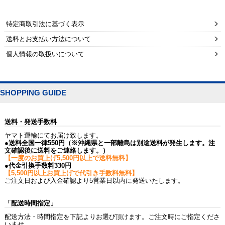
特定商取引法に基づく表示
送料とお支払い方法について
個人情報の取扱いについて
SHOPPING GUIDE
送料・発送手数料
ヤマト運輸にてお届け致します。
●送料全国一律550円（※沖縄県と一部離島は別途送料が発生します。注
文確認後に送料をご連絡します。）
【一度のお買上げ5,500円以上で送料無料】
●代金引換手数料330円
【5,500円以上お買上げで代引き手数料無料】
ご注文日および入金確認より5営業日以内に発送いたします。
「配送時間指定」
配送方法・時間指定を下記よりお選び頂けます。ご注文時にご指定くださ
いませ。