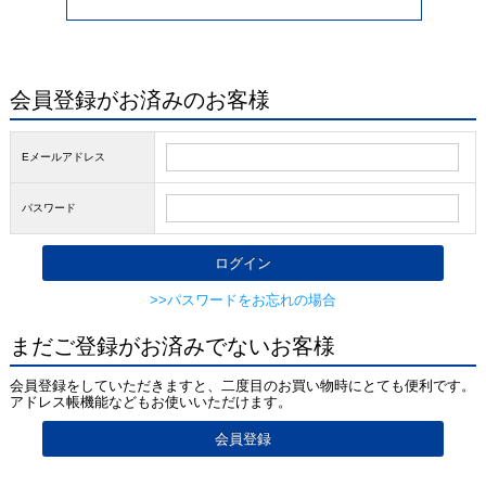
会員登録がお済みのお客様
Eメールアドレス
パスワード
>>パスワードをお忘れの場合
まだご登録がお済みでないお客様
会員登録をしていただきますと、二度目のお買い物時にとても便利です。
アドレス帳機能などもお使いいただけます。