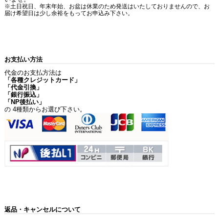
※土日祝日、年末年始、お盆は休業のため発送はいたしておりませんので、お
届け希望日は少し余裕をもってお申込み下さい。
お支払い方法
代金のお支払方法は
「各種クレジットカード」
「代金引換」
「銀行振込」
「NP後払い」
の 4種類からお選び下さい。
返品・キャンセルについて