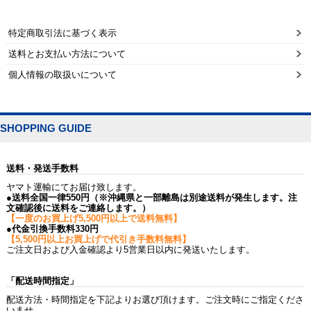
特定商取引法に基づく表示
送料とお支払い方法について
個人情報の取扱いについて
SHOPPING GUIDE
送料・発送手数料
ヤマト運輸にてお届け致します。
●送料全国一律550円（※沖縄県と一部離島は別途送料が発生します。注
文確認後に送料をご連絡します。）
【一度のお買上げ5,500円以上で送料無料】
●代金引換手数料330円
【5,500円以上お買上げで代引き手数料無料】
ご注文日および入金確認より5営業日以内に発送いたします。
「配送時間指定」
配送方法・時間指定を下記よりお選び頂けます。ご注文時にご指定くださ
いませ。