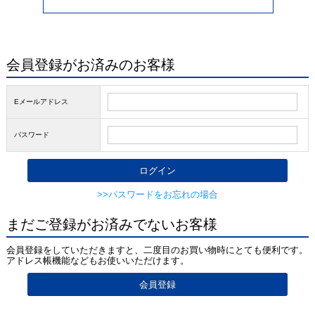
会員登録がお済みのお客様
Eメールアドレス
パスワード
>>パスワードをお忘れの場合
まだご登録がお済みでないお客様
会員登録をしていただきますと、二度目のお買い物時にとても便利です。
アドレス帳機能などもお使いいただけます。