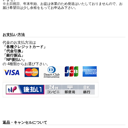
※土日祝日、年末年始、お盆は休業のため発送はいたしておりませんので、お
届け希望日は少し余裕をもってお申込み下さい。
お支払い方法
代金のお支払方法は
「各種クレジットカード」
「代金引換」
「銀行振込」
「NP後払い」
の 4種類からお選び下さい。
返品・キャンセルについて