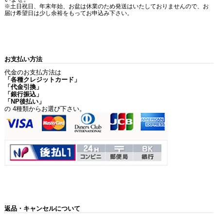
※土日祝日、年末年始、お盆は休業のため発送はいたしておりませんので、お
届け希望日は少し余裕をもってお申込み下さい。
お支払い方法
代金のお支払方法は
「各種クレジットカード」
「代金引換」
「銀行振込」
「NP後払い」
の 4種類からお選び下さい。
返品・キャンセルについて