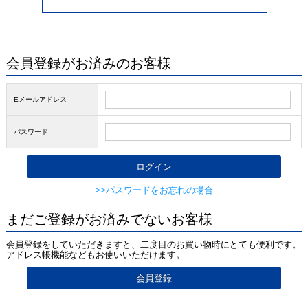
会員登録がお済みのお客様
Eメールアドレス
パスワード
>>パスワードをお忘れの場合
まだご登録がお済みでないお客様
会員登録をしていただきますと、二度目のお買い物時にとても便利です。
アドレス帳機能などもお使いいただけます。