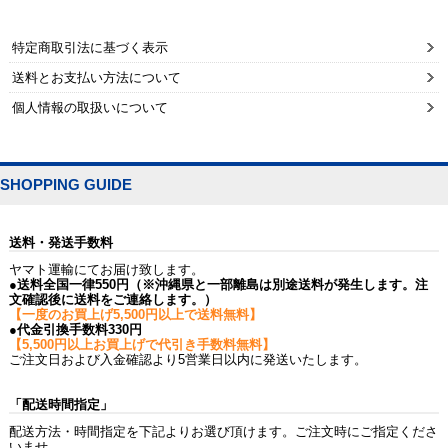
特定商取引法に基づく表示
送料とお支払い方法について
個人情報の取扱いについて
SHOPPING GUIDE
送料・発送手数料
ヤマト運輸にてお届け致します。
●送料全国一律550円（※沖縄県と一部離島は別途送料が発生します。注
文確認後に送料をご連絡します。）
【一度のお買上げ5,500円以上で送料無料】
●代金引換手数料330円
【5,500円以上お買上げで代引き手数料無料】
ご注文日および入金確認より5営業日以内に発送いたします。
「配送時間指定」
配送方法・時間指定を下記よりお選び頂けます。ご注文時にご指定くださ
いませ。