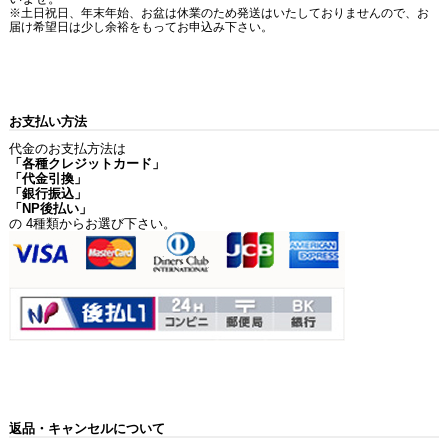
※土日祝日、年末年始、お盆は休業のため発送はいたしておりませんので、お
届け希望日は少し余裕をもってお申込み下さい。
お支払い方法
代金のお支払方法は
「各種クレジットカード」
「代金引換」
「銀行振込」
「NP後払い」
の 4種類からお選び下さい。
返品・キャンセルについて