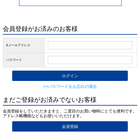
会員登録がお済みのお客様
Eメールアドレス
パスワード
>>パスワードをお忘れの場合
まだご登録がお済みでないお客様
会員登録をしていただきますと、二度目のお買い物時にとても便利です。
アドレス帳機能などもお使いいただけます。