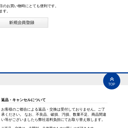
目のお買い物時にとても便利です。
ます。
TOP
返品・キャンセルについて
お客様のご都合による返品・交換は受付しておりません。ご了
承ください。 なお、不良品、破損、汚損、数量不足、商品間違
い等がございましたら弊社送料負担にてお取り替え致します。