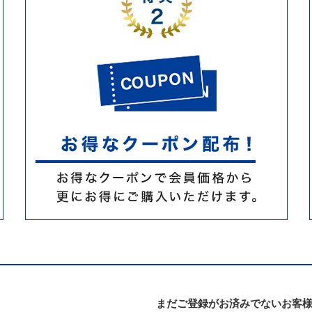
まだご登録がお済みでないお客