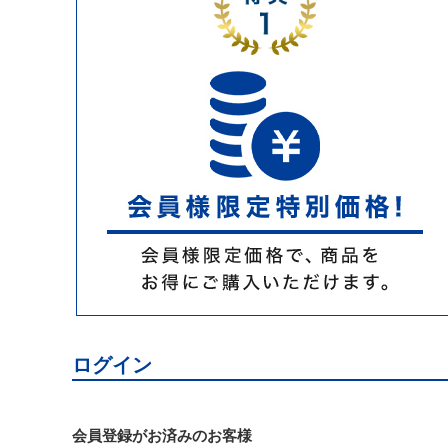
ログイン
会員登録がお済みのお客様