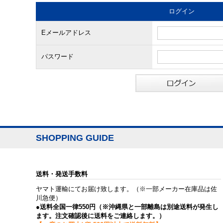
ログイン
Eメールアドレス
パスワード
SHOPPING GUIDE
送料・発送手数料
ヤマト運輸にてお届け致します。（※一部メーカー在庫品は佐
川急便）
●送料全国一律550円（※沖縄県と一部離島は別途送料が発生し
ます。注文確認後に送料をご連絡します。）