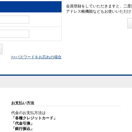
会員登録をしていただきますと、二度
アドレス帳機能などもお使いいただけ
>>パスワードをお忘れの場合
お支払い方法
代金のお支払方法は
「各種クレジットカード」
「代金引換」
「銀行振込」