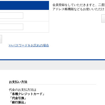
会員登録をしていただきますと、二度
アドレス帳機能などもお使いいただけ
>>パスワードをお忘れの場合
お支払い方法
代金のお支払方法は
「各種クレジットカード」
「代金引換」
「銀行振込」