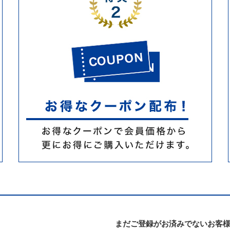
まだご登録がお済みでないお客