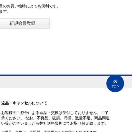
目のお買い物時にとても便利です。
ます。
TOP
返品・キャンセルについて
お客様のご都合による返品・交換は受付しておりません。ご了
承ください。 なお、不良品、破損、汚損、数量不足、商品間違
い等がございましたら弊社送料負担にてお取り替え致します。