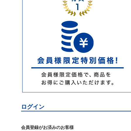
ログイン
会員登録がお済みのお客様