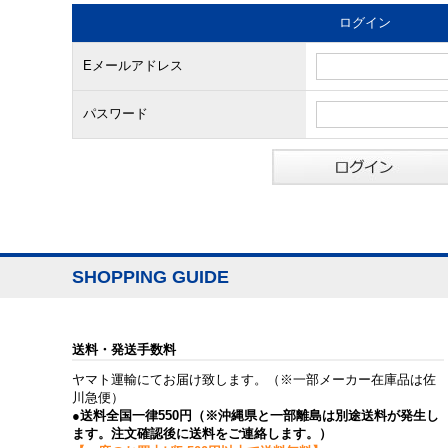
ログイン
Eメールアドレス
パスワード
SHOPPING GUIDE
送料・発送手数料
ヤマト運輸にてお届け致します。（※一部メーカー在庫品は佐
川急便）
●送料全国一律550円（※沖縄県と一部離島は別途送料が発生し
ます。注文確認後に送料をご連絡します。）