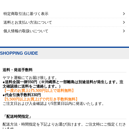
特定商取引法に基づく表示
送料とお支払い方法について
個人情報の取扱いについて
SHOPPING GUIDE
送料・発送手数料
ヤマト運輸にてお届け致します。
●送料全国一律550円（※沖縄県と一部離島は別途送料が発生します。注
文確認後に送料をご連絡します。）
【一度のお買上げ5,500円以上で送料無料】
●代金引換手数料330円
【5,500円以上お買上げで代引き手数料無料】
ご注文日および入金確認より5営業日以内に発送いたします。
「配送時間指定」
配送方法・時間指定を下記よりお選び頂けます。ご注文時にご指定くださ
いませ。