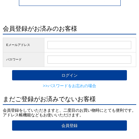
会員登録がお済みのお客様
Eメールアドレス
パスワード
>>パスワードをお忘れの場合
まだご登録がお済みでないお客様
会員登録をしていただきますと、二度目のお買い物時にとても便利です。
アドレス帳機能などもお使いいただけます。