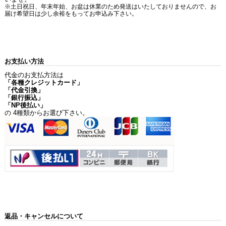
※土日祝日、年末年始、お盆は休業のため発送はいたしておりませんので、お
届け希望日は少し余裕をもってお申込み下さい。
お支払い方法
代金のお支払方法は
「各種クレジットカード」
「代金引換」
「銀行振込」
「NP後払い」
の 4種類からお選び下さい。
返品・キャンセルについて