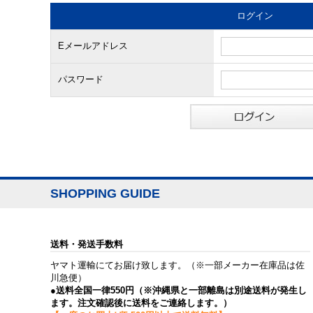
ログイン
Eメールアドレス
パスワード
SHOPPING GUIDE
送料・発送手数料
ヤマト運輸にてお届け致します。（※一部メーカー在庫品は佐
川急便）
●送料全国一律550円（※沖縄県と一部離島は別途送料が発生し
ます。注文確認後に送料をご連絡します。）