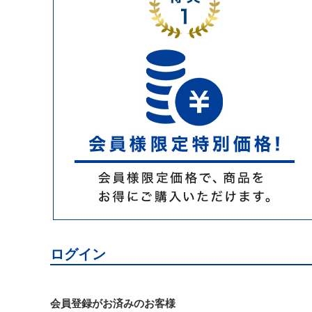
ログイン
会員登録がお済みのお客様