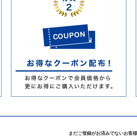
まだご登録がお済みでないお客