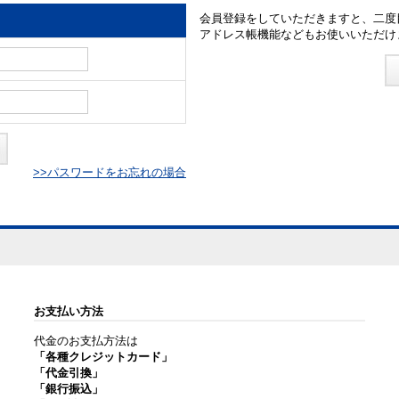
会員登録をしていただきますと、二度
アドレス帳機能などもお使いいただけ
>>パスワードをお忘れの場合
お支払い方法
代金のお支払方法は
「各種クレジットカード」
「代金引換」
「銀行振込」