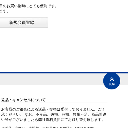
目のお買い物時にとても便利です。
ます。
TOP
返品・キャンセルについて
お客様のご都合による返品・交換は受付しておりません。ご了
承ください。 なお、不良品、破損、汚損、数量不足、商品間違
い等がございましたら弊社送料負担にてお取り替え致します。