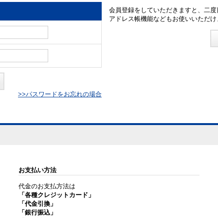
会員登録をしていただきますと、二度
アドレス帳機能などもお使いいただけ
>>パスワードをお忘れの場合
お支払い方法
代金のお支払方法は
「各種クレジットカード」
「代金引換」
「銀行振込」