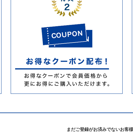
まだご登録がお済みでないお客