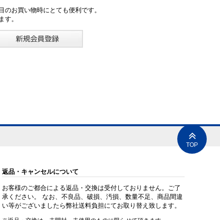
目のお買い物時にとても便利です。
ます。
TOP
返品・キャンセルについて
お客様のご都合による返品・交換は受付しておりません。ご了
承ください。 なお、不良品、破損、汚損、数量不足、商品間違
い等がございましたら弊社送料負担にてお取り替え致します。