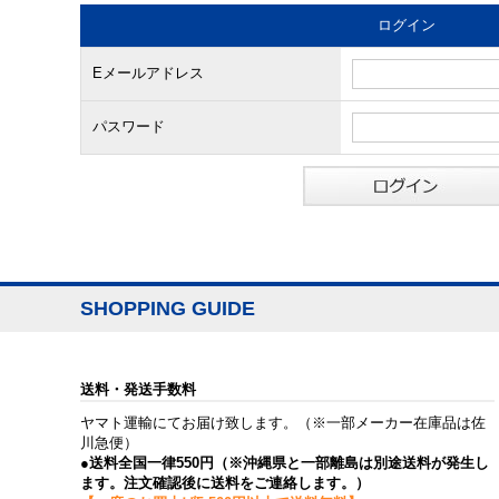
ログイン
Eメールアドレス
パスワード
SHOPPING GUIDE
送料・発送手数料
ヤマト運輸にてお届け致します。（※一部メーカー在庫品は佐
川急便）
●送料全国一律550円（※沖縄県と一部離島は別途送料が発生し
ます。注文確認後に送料をご連絡します。）