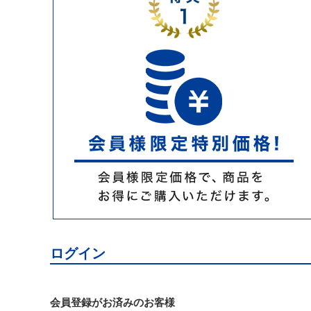
ログイン
会員登録がお済みのお客様