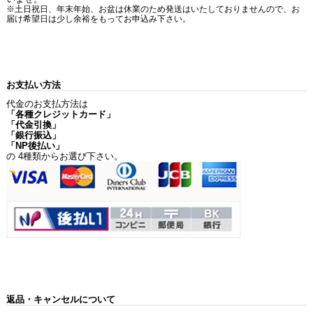
※土日祝日、年末年始、お盆は休業のため発送はいたしておりませんので、お
届け希望日は少し余裕をもってお申込み下さい。
お支払い方法
代金のお支払方法は
「各種クレジットカード」
「代金引換」
「銀行振込」
「NP後払い」
の 4種類からお選び下さい。
返品・キャンセルについて