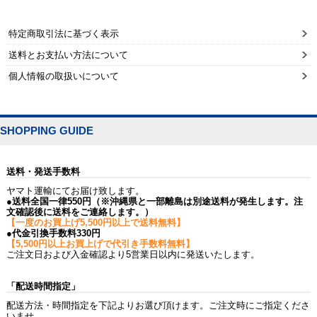
特定商取引法に基づく表示
送料とお支払い方法について
個人情報の取扱いについて
SHOPPING GUIDE
送料・発送手数料
ヤマト運輸にてお届け致します。
●送料全国一律550円（※沖縄県と一部離島は別途送料が発生します。注
文確認後に送料をご連絡します。）
【一度のお買上げ5,500円以上で送料無料】
●代金引換手数料330円
【5,500円以上お買上げで代引き手数料無料】
ご注文日および入金確認より5営業日以内に発送いたします。
「配送時間指定」
配送方法・時間指定を下記よりお選び頂けます。ご注文時にご指定くださ
いませ。