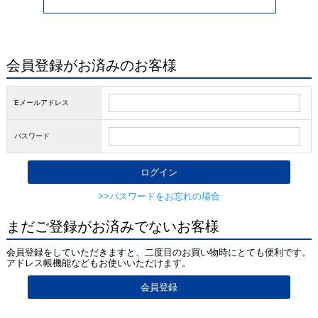
会員登録がお済みのお客様
Eメールアドレス
パスワード
>>パスワードをお忘れの場合
まだご登録がお済みでないお客様
会員登録をしていただきますと、二度目のお買い物時にとても便利です。
アドレス帳機能などもお使いいただけます。