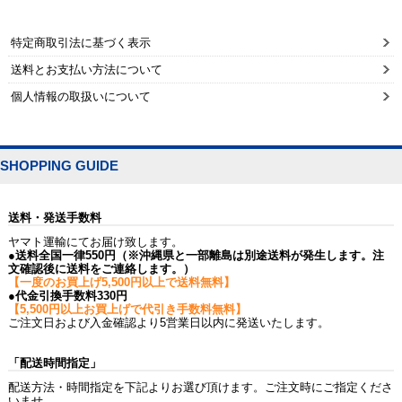
特定商取引法に基づく表示
送料とお支払い方法について
個人情報の取扱いについて
SHOPPING GUIDE
送料・発送手数料
ヤマト運輸にてお届け致します。
●送料全国一律550円（※沖縄県と一部離島は別途送料が発生します。注
文確認後に送料をご連絡します。）
【一度のお買上げ5,500円以上で送料無料】
●代金引換手数料330円
【5,500円以上お買上げで代引き手数料無料】
ご注文日および入金確認より5営業日以内に発送いたします。
「配送時間指定」
配送方法・時間指定を下記よりお選び頂けます。ご注文時にご指定くださ
いませ。