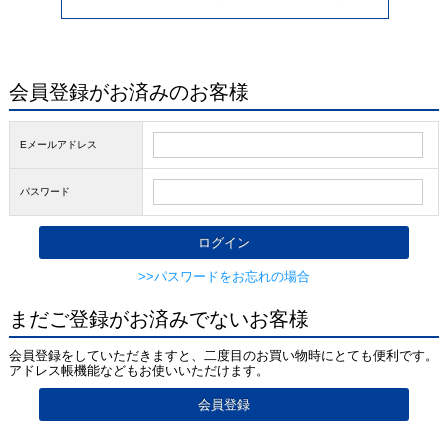
会員登録がお済みのお客様
Eメールアドレス
パスワード
>>パスワードをお忘れの場合
まだご登録がお済みでないお客様
会員登録をしていただきますと、二度目のお買い物時にとても便利です。
アドレス帳機能などもお使いいただけます。