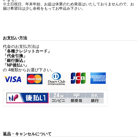
※土日祝日、年末年始、お盆は休業のため発送はいたしておりませんので、お
届け希望日は少し余裕をもってお申込み下さい。
お支払い方法
代金のお支払方法は
「各種クレジットカード」
「代金引換」
「銀行振込」
「NP後払い」
の 4種類からお選び下さい。
返品・キャンセルについて