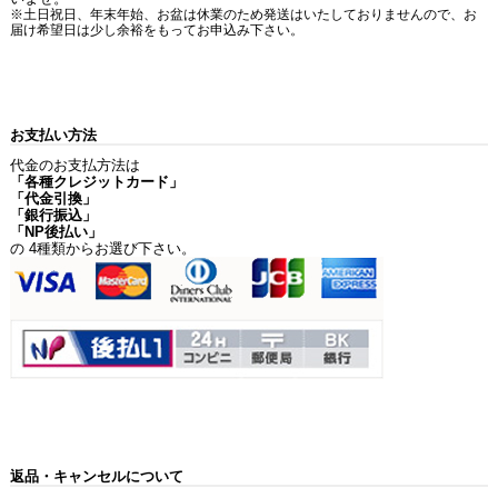
※土日祝日、年末年始、お盆は休業のため発送はいたしておりませんので、お
届け希望日は少し余裕をもってお申込み下さい。
お支払い方法
代金のお支払方法は
「各種クレジットカード」
「代金引換」
「銀行振込」
「NP後払い」
の 4種類からお選び下さい。
返品・キャンセルについて