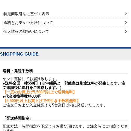
特定商取引法に基づく表示
送料とお支払い方法について
個人情報の取扱いについて
SHOPPING GUIDE
送料・発送手数料
ヤマト運輸にてお届け致します。
●送料全国一律550円（※沖縄県と一部離島は別途送料が発生します。注
文確認後に送料をご連絡します。）
【一度のお買上げ5,500円以上で送料無料】
●代金引換手数料330円
【5,500円以上お買上げで代引き手数料無料】
ご注文日および入金確認より5営業日以内に発送いたします。
「配送時間指定」
配送方法・時間指定を下記よりお選び頂けます。ご注文時にご指定くださ
いませ。