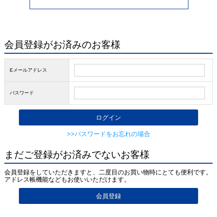
会員登録がお済みのお客様
Eメールアドレス
パスワード
>>パスワードをお忘れの場合
まだご登録がお済みでないお客様
会員登録をしていただきますと、二度目のお買い物時にとても便利です。
アドレス帳機能などもお使いいただけます。