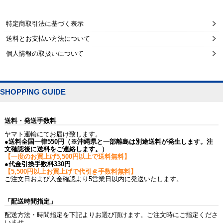
特定商取引法に基づく表示
送料とお支払い方法について
個人情報の取扱いについて
SHOPPING GUIDE
送料・発送手数料
ヤマト運輸にてお届け致します。
●送料全国一律550円（※沖縄県と一部離島は別途送料が発生します。注
文確認後に送料をご連絡します。）
【一度のお買上げ5,500円以上で送料無料】
●代金引換手数料330円
【5,500円以上お買上げで代引き手数料無料】
ご注文日および入金確認より5営業日以内に発送いたします。
「配送時間指定」
配送方法・時間指定を下記よりお選び頂けます。ご注文時にご指定くださ
いませ。