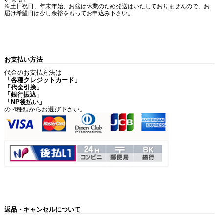
※土日祝日、年末年始、お盆は休業のため発送はいたしておりませんので、お
届け希望日は少し余裕をもってお申込み下さい。
お支払い方法
代金のお支払方法は
「各種クレジットカード」
「代金引換」
「銀行振込」
「NP後払い」
の 4種類からお選び下さい。
返品・キャンセルについて