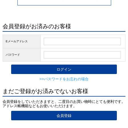
会員登録がお済みのお客様
Eメールアドレス
パスワード
>>パスワードをお忘れの場合
まだご登録がお済みでないお客様
会員登録をしていただきますと、二度目のお買い物時にとても便利です。
アドレス帳機能などもお使いいただけます。