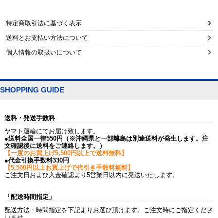
特定商取引法に基づく表示
送料とお支払い方法について
個人情報の取扱いについて
SHOPPING GUIDE
送料・発送手数料
ヤマト運輸にてお届け致します。
●送料全国一律550円（※沖縄県と一部離島は別途送料が発生します。注
文確認後に送料をご連絡します。）
【一度のお買上げ5,500円以上で送料無料】
●代金引換手数料330円
【5,500円以上お買上げで代引き手数料無料】
ご注文日および入金確認より5営業日以内に発送いたします。
「配送時間指定」
配送方法・時間指定を下記よりお選び頂けます。ご注文時にご指定くださ
いませ。