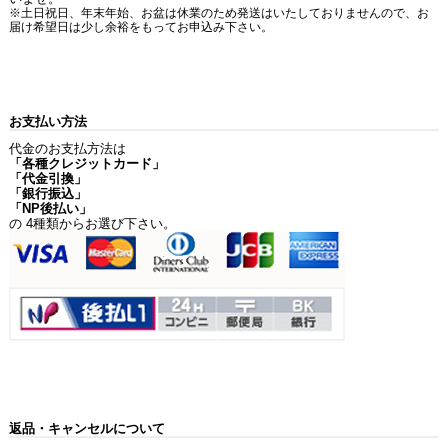
※土日祝日、年末年始、お盆は休業のため発送はいたしておりませんので、お
届け希望日は少し余裕をもってお申込み下さい。
お支払い方法
代金のお支払方法は
「各種クレジットカード」
「代金引換」
「銀行振込」
「NP後払い」
の 4種類からお選び下さい。
返品・キャンセルについて