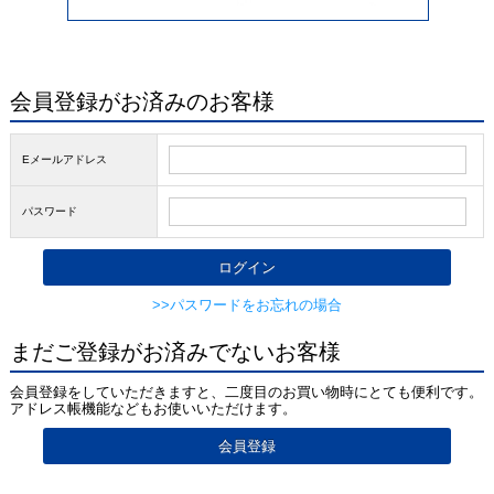
会員登録がお済みのお客様
Eメールアドレス
パスワード
>>パスワードをお忘れの場合
まだご登録がお済みでないお客様
会員登録をしていただきますと、二度目のお買い物時にとても便利です。
アドレス帳機能などもお使いいただけます。