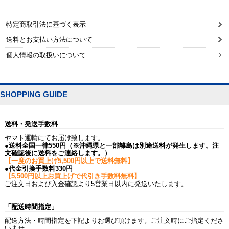
特定商取引法に基づく表示
送料とお支払い方法について
個人情報の取扱いについて
SHOPPING GUIDE
送料・発送手数料
ヤマト運輸にてお届け致します。
●送料全国一律550円（※沖縄県と一部離島は別途送料が発生します。注
文確認後に送料をご連絡します。）
【一度のお買上げ5,500円以上で送料無料】
●代金引換手数料330円
【5,500円以上お買上げで代引き手数料無料】
ご注文日および入金確認より5営業日以内に発送いたします。
「配送時間指定」
配送方法・時間指定を下記よりお選び頂けます。ご注文時にご指定くださ
いませ。