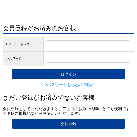
会員登録がお済みのお客様
Eメールアドレス
パスワード
>>パスワードをお忘れの場合
まだご登録がお済みでないお客様
会員登録をしていただきますと、二度目のお買い物時にとても便利です。
アドレス帳機能などもお使いいただけます。