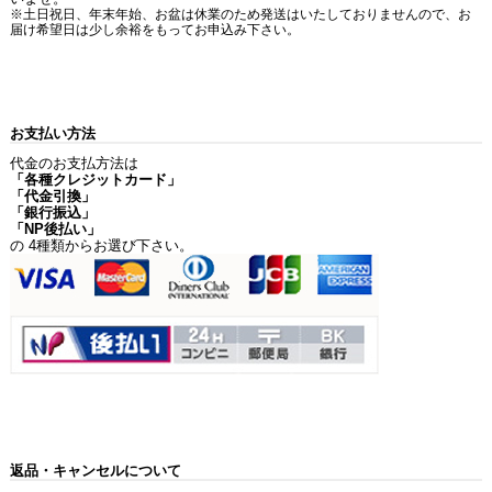
※土日祝日、年末年始、お盆は休業のため発送はいたしておりませんので、お
届け希望日は少し余裕をもってお申込み下さい。
お支払い方法
代金のお支払方法は
「各種クレジットカード」
「代金引換」
「銀行振込」
「NP後払い」
の 4種類からお選び下さい。
返品・キャンセルについて