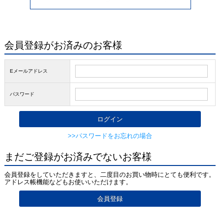
会員登録がお済みのお客様
Eメールアドレス
パスワード
>>パスワードをお忘れの場合
まだご登録がお済みでないお客様
会員登録をしていただきますと、二度目のお買い物時にとても便利です。
アドレス帳機能などもお使いいただけます。