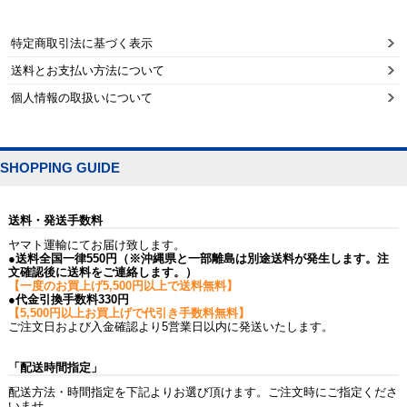
特定商取引法に基づく表示
送料とお支払い方法について
個人情報の取扱いについて
SHOPPING GUIDE
送料・発送手数料
ヤマト運輸にてお届け致します。
●送料全国一律550円（※沖縄県と一部離島は別途送料が発生します。注
文確認後に送料をご連絡します。）
【一度のお買上げ5,500円以上で送料無料】
●代金引換手数料330円
【5,500円以上お買上げで代引き手数料無料】
ご注文日および入金確認より5営業日以内に発送いたします。
「配送時間指定」
配送方法・時間指定を下記よりお選び頂けます。ご注文時にご指定くださ
いませ。