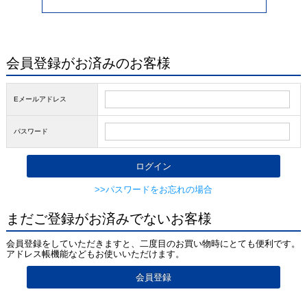
会員登録がお済みのお客様
Eメールアドレス
パスワード
>>パスワードをお忘れの場合
まだご登録がお済みでないお客様
会員登録をしていただきますと、二度目のお買い物時にとても便利です。
アドレス帳機能などもお使いいただけます。