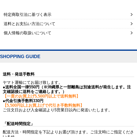
特定商取引法に基づく表示
送料とお支払い方法について
個人情報の取扱いについて
SHOPPING GUIDE
送料・発送手数料
ヤマト運輸にてお届け致します。
●送料全国一律550円（※沖縄県と一部離島は別途送料が発生します。注
文確認後に送料をご連絡します。）
【一度のお買上げ5,500円以上で送料無料】
●代金引換手数料330円
【5,500円以上お買上げで代引き手数料無料】
ご注文日および入金確認より5営業日以内に発送いたします。
「配送時間指定」
配送方法・時間指定を下記よりお選び頂けます。ご注文時にご指定くださ
いませ。