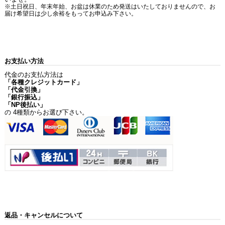
※土日祝日、年末年始、お盆は休業のため発送はいたしておりませんので、お
届け希望日は少し余裕をもってお申込み下さい。
お支払い方法
代金のお支払方法は
「各種クレジットカード」
「代金引換」
「銀行振込」
「NP後払い」
の 4種類からお選び下さい。
返品・キャンセルについて